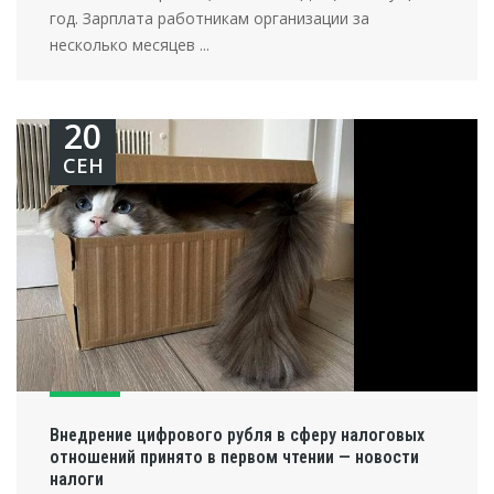
год. Зарплата работникам организации за
несколько месяцев ...
20
СЕН
Внедрение цифрового рубля в сферу налоговых
отношений принято в первом чтении — новости
налоги