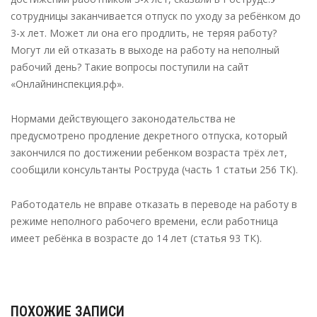
сотрудницы заканчивается отпуск по уходу за ребёнком до
3-х лет. Может ли она его продлить, не теряя работу?
Могут ли ей отказать в выходе на работу на неполный
рабочий день? Такие вопросы поступили на сайт
«Онлайнинспекция.рф».
Нормами действующего законодательства не
предусмотрено продление декретного отпуска, который
закончился по достижении ребенком возраста трёх лет,
сообщили консультанты Роструда (часть 1 статьи 256 ТК).
Работодатель не вправе отказать в переводе на работу в
режиме неполного рабочего времени, если работница
имеет ребёнка в возрасте до 14 лет (статья 93 ТК).
ПОХОЖИЕ ЗАПИСИ