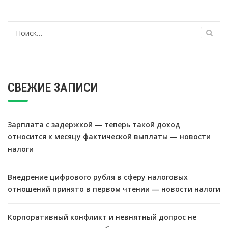
Найти:
СВЕЖИЕ ЗАПИСИ
Зарплата с задержкой — теперь такой доход
относится к месяцу фактической выплаты — новости
налоги
Внедрение цифрового рубля в сферу налоговых
отношений принято в первом чтении — новости налоги
Корпоративный конфликт и невнятный допрос не