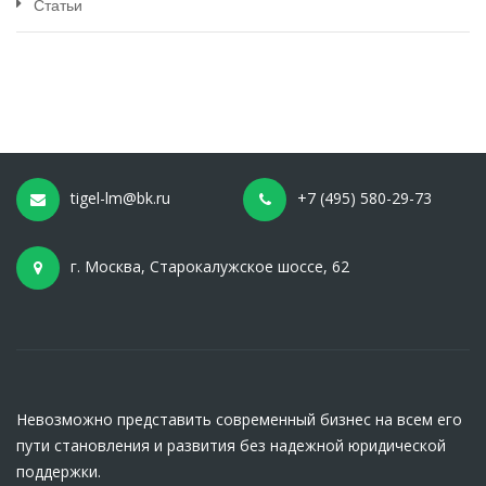
Статьи
tigel-lm@bk.ru
+7 (495) 580-29-73
г. Москва, Старокалужское шоссе, 62
Невозможно представить современный бизнес на всем его
пути становления и развития без надежной юридической
поддержки.