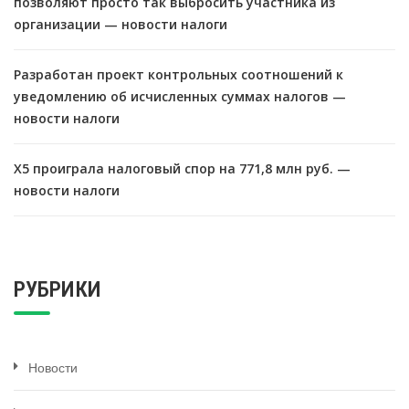
позволяют просто так выбросить участника из
организации — новости налоги
Разработан проект контрольных соотношений к
уведомлению об исчисленных суммах налогов —
новости налоги
X5 проиграла налоговый спор на 771,8 млн руб. —
новости налоги
РУБРИКИ
Новости