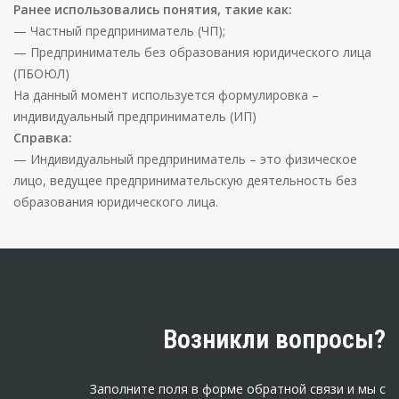
Ранее использовались понятия, такие как:
— Частный предприниматель (ЧП);
— Предприниматель без образования юридического лица
(ПБОЮЛ)
На данный момент используется формулировка –
индивидуальный предприниматель (ИП)
Справка:
— Индивидуальный предприниматель – это физическое
лицо, ведущее предпринимательскую деятельность без
образования юридического лица.
Возникли вопросы?
Заполните поля в форме обратной связи и мы с