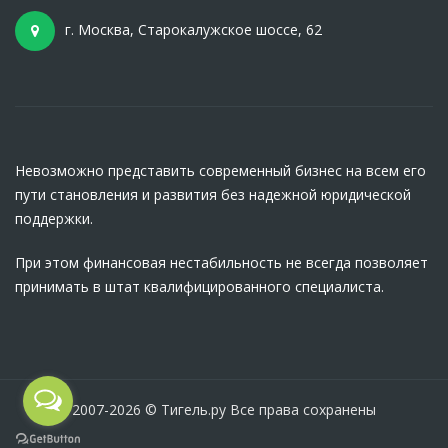
г. Москва, Старокалужское шоссе, 62
Невозможно представить современный бизнес на всем его
пути становления и развития без надежной юридической
поддержки.
При этом финансовая нестабильность не всегда позволяет
принимать в штат квалифицированного специалиста.
2007-2026 © Тигель.ру Все права сохранены