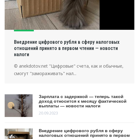
Внедрение цифрового рубля в сферу налоговых
отношений принято в первом чтении — новости
налоги
© anekdotov.net "Цифровые" счета, как и обычные,
смогут "замораживать" нал...
Зарплата с задержкой — теперь такой
доход относится к месяцу фактической
выплаты — новости налоги
20.09.2023
Внедрение цифрового рубля в сферу
налоговых отношений принято в первом