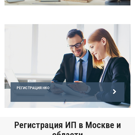
РЕГИСТРАЦИЯ НКО
Регистрация ИП в Москве и
области