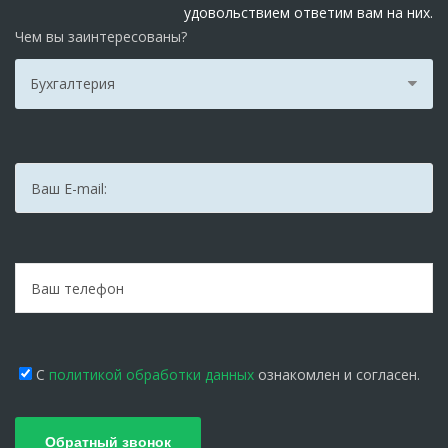
удовольствием ответим вам на них.
Чем вы заинтересованы?
С
политикой обработки данных
ознакомлен и согласен.
Обратный звонок