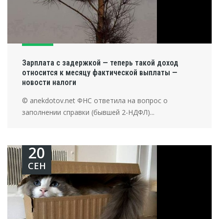
Зарплата с задержкой — теперь такой доход
относится к месяцу фактической выплаты —
новости налоги
© anekdotov.net ФНС ответила на вопрос о
заполнении справки (бывшей 2-НДФЛ)...
20
СЕН