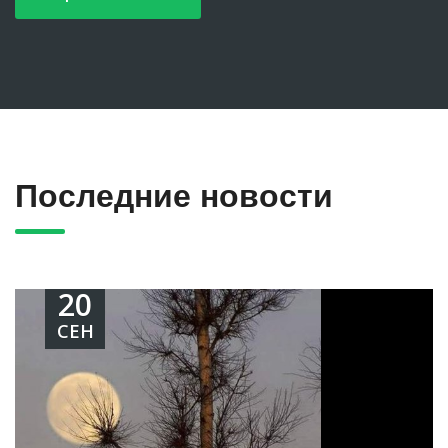
Последние новости
20
СЕН