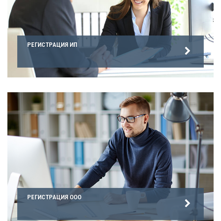
РЕГИСТРАЦИЯ ИП
РЕГИСТРАЦИЯ ООО