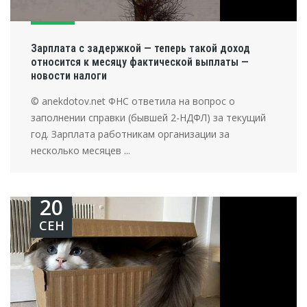
Зарплата с задержкой — теперь такой доход
относится к месяцу фактической выплаты —
новости налоги
© anekdotov.net ФНС ответила на вопрос о
заполнении справки (бывшей 2-НДФЛ) за текущий
год. Зарплата работникам организации за
несколько месяцев ...
20
СЕН