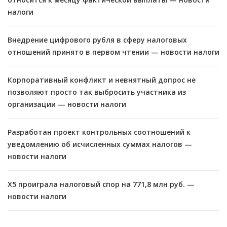
налоги
Внедрение цифрового рубля в сферу налоговых
отношений принято в первом чтении — новости налоги
Корпоративный конфликт и невнятный допрос не
позволяют просто так выбросить участника из
организации — новости налоги
Разработан проект контрольных соотношений к
уведомлению об исчисленных суммах налогов —
новости налоги
X5 проиграла налоговый спор на 771,8 млн руб. —
новости налоги