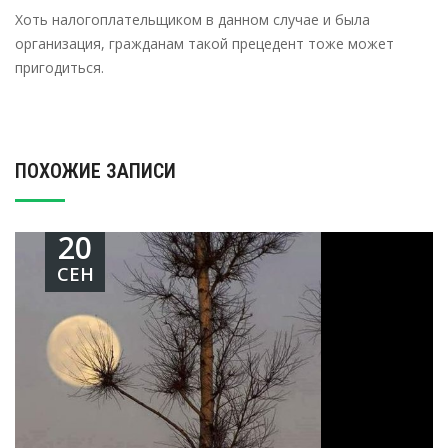
Хоть налогоплательщиком в данном случае и была
организация, гражданам такой прецедент тоже может
пригодиться.
ПОХОЖИЕ ЗАПИСИ
20
СЕН