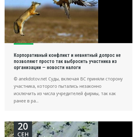
Корпоративный конфликт и невнятный допрос не
позволяют просто так выбросить участника из
организации — новости налоги
© anekdotov.net Суды, включая ВС приняли сторону
участника, которого пытались незаконно
исключить из числа учредителей фирмы, так как
ранее в ра...
20
СЕН