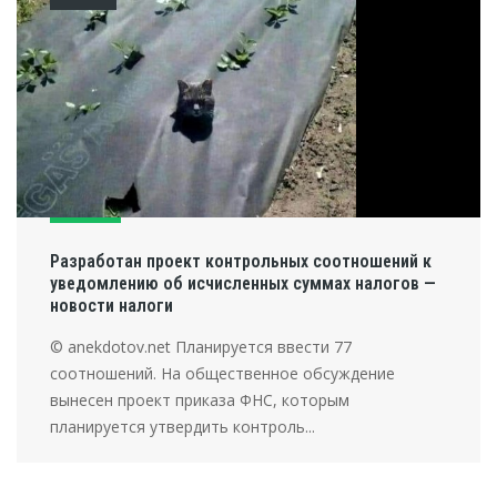
Разработан проект контрольных соотношений к
уведомлению об исчисленных суммах налогов —
новости налоги
© anekdotov.net Планируется ввести 77
соотношений. На общественное обсуждение
вынесен проект приказа ФНС, которым
планируется утвердить контроль...