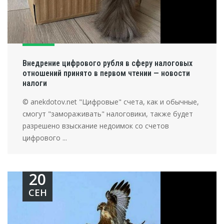
Внедрение цифрового рубля в сферу налоговых
отношений принято в первом чтении — новости
налоги
© anekdotov.net "Цифровые" счета, как и обычные,
смогут "замораживать" налоговики, также будет
разрешено взыскание недоимок со счетов
цифрового ...
20
СЕН