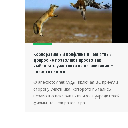
Корпоративный конфликт и невнятный
допрос не позволяют просто так
выбросить участника из организации —
новости налоги
© anekdotov.net Суды, включая ВС приняли
сторону участника, которого пытались
незаконно исключить из числа учредителей
фирмы, так как ранее в ра...