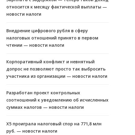
относится к месяцу фактической выплаты —
новости налоги
Внедрение цифрового рубля в сферу
налоговых отношений принято в первом
чтении — новости налоги
Корпоративный конфликт и невнятный
допрос не позволяют просто так выбросить
участника из организации — новости налоги
Разработан проект контрольных
соотношений к уведомлению об исчисленных
суммах налогов — новости налоги
X5 проиграла налоговый спор на 771,8 млн
руб. — новости налоги