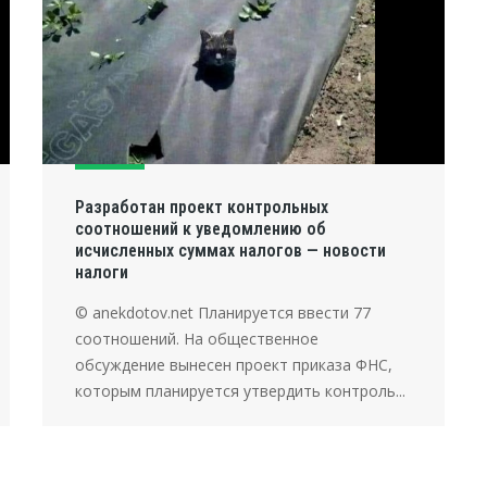
Разработан проект контрольных
соотношений к уведомлению об
исчисленных суммах налогов — новости
налоги
© anekdotov.net Планируется ввести 77
соотношений. На общественное
обсуждение вынесен проект приказа ФНС,
которым планируется утвердить контроль...