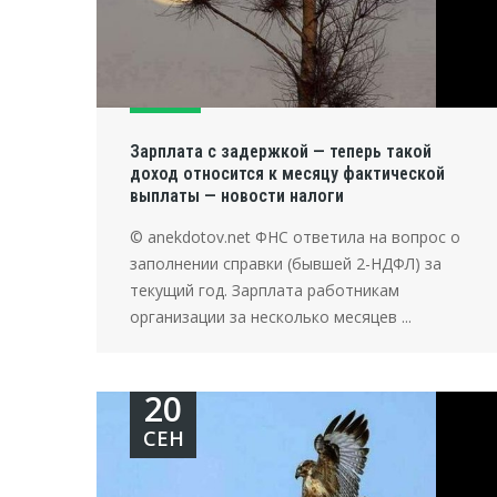
Зарплата с задержкой — теперь такой
доход относится к месяцу фактической
выплаты — новости налоги
© anekdotov.net ФНС ответила на вопрос о
заполнении справки (бывшей 2-НДФЛ) за
текущий год. Зарплата работникам
организации за несколько месяцев ...
20
СЕН