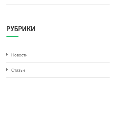
РУБРИКИ
Новости
Статьи