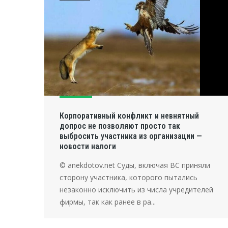
Корпоративный конфликт и невнятный
допрос не позволяют просто так
выбросить участника из организации —
новости налоги
© anekdotov.net Суды, включая ВС приняли
сторону участника, которого пытались
незаконно исключить из числа учредителей
фирмы, так как ранее в ра...