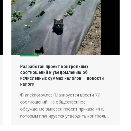
Разработан проект контрольных
соотношений к уведомлению об
исчисленных суммах налогов — новости
налоги
© anekdotov.net Планируется ввести 77
соотношений. На общественное
обсуждение вынесен проект приказа ФНС,
которым планируется утвердить контроль...