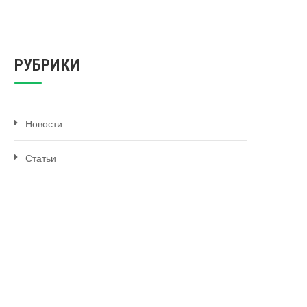
РУБРИКИ
Новости
Статьи