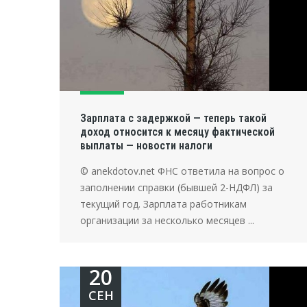
Зарплата с задержкой — теперь такой
доход относится к месяцу фактической
выплаты — новости налоги
© anekdotov.net ФНС ответила на вопрос о
заполнении справки (бывшей 2-НДФЛ) за
текущий год. Зарплата работникам
организации за несколько месяцев ...
20
СЕН