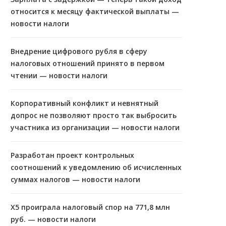
относится к месяцу фактической выплаты —
новости налоги
Внедрение цифрового рубля в сферу
налоговых отношений принято в первом
чтении — новости налоги
Корпоративный конфликт и невнятный
допрос не позволяют просто так выбросить
участника из организации — новости налоги
Разработан проект контрольных
соотношений к уведомлению об исчисленных
суммах налогов — новости налоги
X5 проиграла налоговый спор на 771,8 млн
руб. — новости налоги