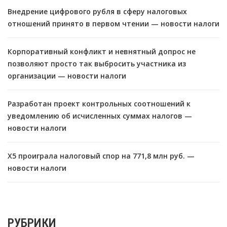
Внедрение цифрового рубля в сферу налоговых
отношений принято в первом чтении — новости налоги
Корпоративный конфликт и невнятный допрос не
позволяют просто так выбросить участника из
организации — новости налоги
Разработан проект контрольных соотношений к
уведомлению об исчисленных суммах налогов —
новости налоги
X5 проиграла налоговый спор на 771,8 млн руб. —
новости налоги
РУБРИКИ