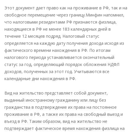
Этот документ дает право как на проживание в РФ, так и на
свободное перемещение через границу.Минфин напомнил,
что налоговыми резидентами РФ признаются физлица,
находящиеся в РФ не менее 183 календарных дней в
течение 12 месяцев подряд. Налоговый статус
определяется на каждую дату получения дохода исходя из
фактического времени нахождения в РФ. По итогам
налогового периода устанавливается окончательный
статус за год, определяющий порядок обложения НДФЛ
доходов, полученных за этот год. Учитываются все
календарные дни нахождения в РФ.
Вид на жительство представляет собой документ,
выданный иностранному гражданину или лицу без
гражданства в подтверждение их права на постоянное
проживание в РФ, а также их права на свободный выезд и
въезд в РФ. Таким образом, вид на жительство не
подтверждает фактическое время нахождения физлица на