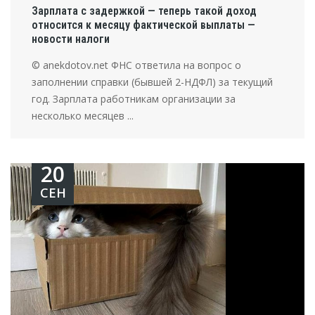
Зарплата с задержкой — теперь такой доход
относится к месяцу фактической выплаты —
новости налоги
© anekdotov.net ФНС ответила на вопрос о
заполнении справки (бывшей 2-НДФЛ) за текущий
год. Зарплата работникам организации за
несколько месяцев ...
20
СЕН