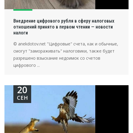
Внедрение цифрового рубля в сферу налоговых
отношений принято в первом чтении — новости
налоги
© anekdotov.net "Цифровые" счета, как и обычные,
смогут "замораживать" налоговики, также будет
разрешено взыскание недоимок со счетов
цифрового ...
20
СЕН