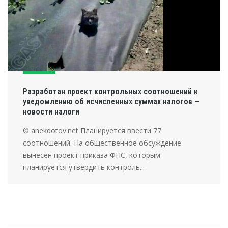
Разработан проект контрольных соотношений к
уведомлению об исчисленных суммах налогов —
новости налоги
© anekdotov.net Планируется ввести 77
соотношений. На общественное обсуждение
вынесен проект приказа ФНС, которым
планируется утвердить контроль...