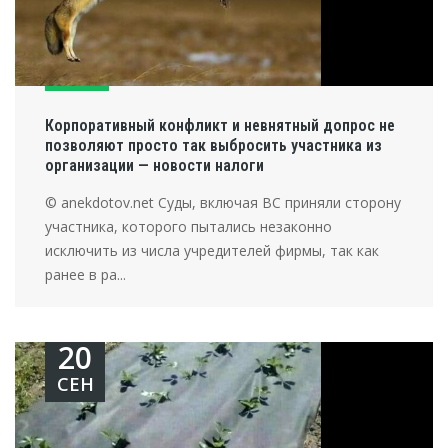
Корпоративный конфликт и невнятный допрос не
позволяют просто так выбросить участника из
организации — новости налоги
© anekdotov.net Суды, включая ВС приняли сторону
участника, которого пытались незаконно
исключить из числа учредителей фирмы, так как
ранее в ра...
20
СЕН