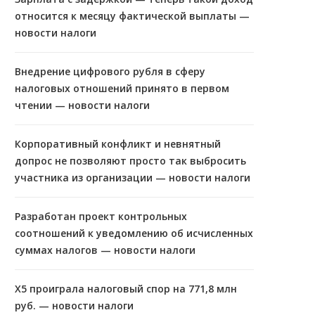
относится к месяцу фактической выплаты —
новости налоги
Внедрение цифрового рубля в сферу
налоговых отношений принято в первом
чтении — новости налоги
Корпоративный конфликт и невнятный
допрос не позволяют просто так выбросить
участника из организации — новости налоги
Разработан проект контрольных
соотношений к уведомлению об исчисленных
суммах налогов — новости налоги
X5 проиграла налоговый спор на 771,8 млн
руб. — новости налоги