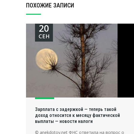
ПОХОЖИЕ ЗАПИСИ
20
СЕН
Зарплата с задержкой — теперь такой
доход относится к месяцу фактической
выплаты — новости налоги
© anekdotov.net ФНС ответила на вопрос о