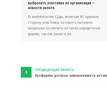
выбросить участника из организации —
новости налоги
© anekdotov.net Суды, включая ВС приняли
сторону участника, которого пытались
незаконно исключить из числа учредителей
фирмы, так как ранее в ра...
Post
ПРЕДЫДУЩАЯ ЗАПИСЬ
navigation