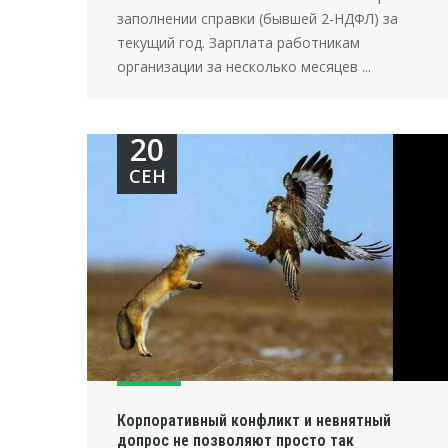
заполнении справки (бывшей 2-НДФЛ) за
текущий год. Зарплата работникам
организации за несколько месяцев ...
20
СЕН
Корпоративный конфликт и невнятный
допрос не позволяют просто так