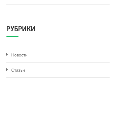
РУБРИКИ
Новости
Статьи