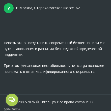
г. Москва, Старокалужское шоссе, 62
Невозможно представить современный бизнес на всем его
пути становления и развития без надежной юридической
поддержки.
При этом финансовая нестабильность не всегда позволяет
принимать в штат квалифицированного специалиста.
2007-2026 © Тигель.ру Все права сохранены