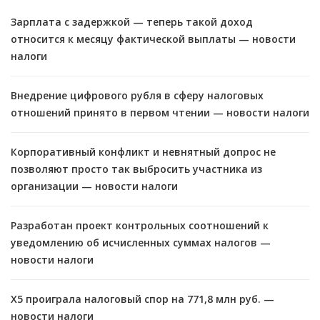
Зарплата с задержкой — теперь такой доход
относится к месяцу фактической выплаты — новости
налоги
Внедрение цифрового рубля в сферу налоговых
отношений принято в первом чтении — новости налоги
Корпоративный конфликт и невнятный допрос не
позволяют просто так выбросить участника из
организации — новости налоги
Разработан проект контрольных соотношений к
уведомлению об исчисленных суммах налогов —
новости налоги
X5 проиграла налоговый спор на 771,8 млн руб. —
новости налоги