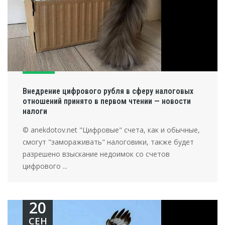
Внедрение цифрового рубля в сферу налоговых
отношений принято в первом чтении — новости
налоги
© anekdotov.net "Цифровые" счета, как и обычные,
смогут "замораживать" налоговики, также будет
разрешено взыскание недоимок со счетов
цифрового ...
20
СЕН