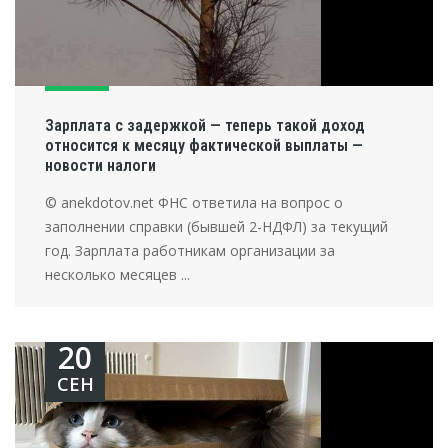
Зарплата с задержкой — теперь такой доход
относится к месяцу фактической выплаты —
новости налоги
© anekdotov.net ФНС ответила на вопрос о
заполнении справки (бывшей 2-НДФЛ) за текущий
год. Зарплата работникам организации за
несколько месяцев ...
20
СЕН