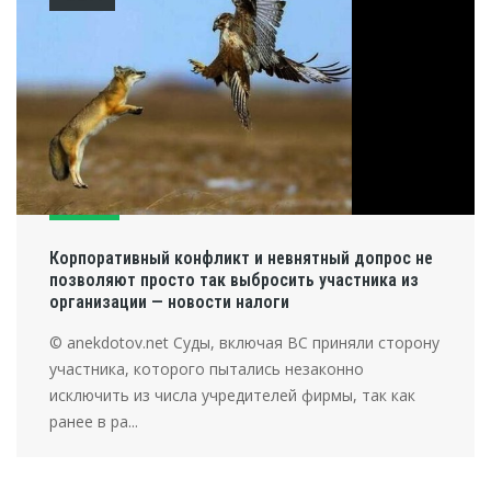
Корпоративный конфликт и невнятный допрос не
позволяют просто так выбросить участника из
организации — новости налоги
© anekdotov.net Суды, включая ВС приняли сторону
участника, которого пытались незаконно
исключить из числа учредителей фирмы, так как
ранее в ра...