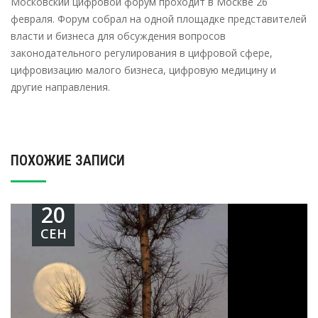
Московский цифровой форум проходит в Москве 26
февраля. Форум собрал на одной площадке представителей
власти и бизнеса для обсуждения вопросов
законодательного регулирования в цифровой сфере,
цифровизацию малого бизнеса, цифровую медицину и
другие направления.
ПОХОЖИЕ ЗАПИСИ
20
СЕН