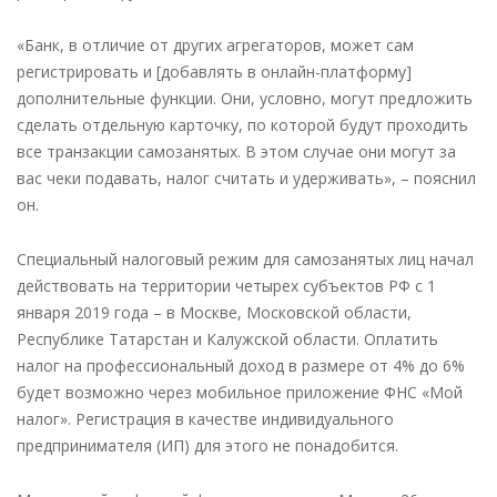
«Банк, в отличие от других агрегаторов, может сам
регистрировать и [добавлять в онлайн-платформу]
дополнительные функции. Они, условно, могут предложить
сделать отдельную карточку, по которой будут проходить
все транзакции самозанятых. В этом случае они могут за
вас чеки подавать, налог считать и удерживать», – пояснил
он.
Специальный налоговый режим для самозанятых лиц начал
действовать на территории четырех субъектов РФ с 1
января 2019 года – в Москве, Московской области,
Республике Татарстан и Калужской области. Оплатить
налог на профессиональный доход в размере от 4% до 6%
будет возможно через мобильное приложение ФНС «Мой
налог». Регистрация в качестве индивидуального
предпринимателя (ИП) для этого не понадобится.