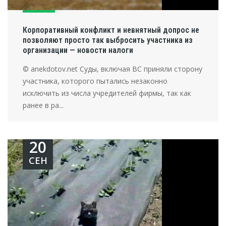
Корпоративный конфликт и невнятный допрос не
позволяют просто так выбросить участника из
организации — новости налоги
© anekdotov.net Суды, включая ВС приняли сторону
участника, которого пытались незаконно
исключить из числа учредителей фирмы, так как
ранее в ра...
20
СЕН