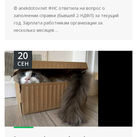
© anekdotov.net ФНС ответила на вопрос о
заполнении справки (бывшей 2-НДФЛ) за текущий
год. Зарплата работникам организации за
несколько месяцев ...
20
СЕН