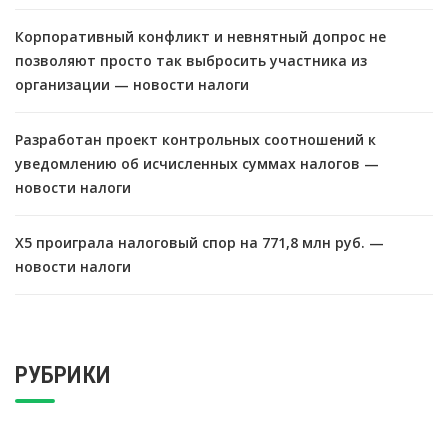
Корпоративный конфликт и невнятный допрос не
позволяют просто так выбросить участника из
организации — новости налоги
Разработан проект контрольных соотношений к
уведомлению об исчисленных суммах налогов —
новости налоги
X5 проиграла налоговый спор на 771,8 млн руб. —
новости налоги
РУБРИКИ