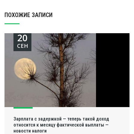
ПОХОЖИЕ ЗАПИСИ
20
СЕН
Зарплата с задержкой — теперь такой доход
относится к месяцу фактической выплаты —
новости налоги