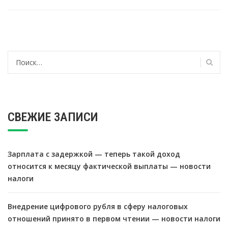
Найти:
СВЕЖИЕ ЗАПИСИ
Зарплата с задержкой — теперь такой доход
относится к месяцу фактической выплаты — новости
налоги
Внедрение цифрового рубля в сферу налоговых
отношений принято в первом чтении — новости налоги