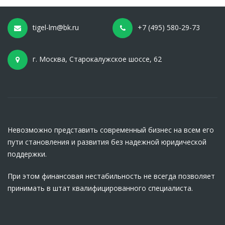
tigel-lm@bk.ru
+7 (495) 580-29-73
г. Москва, Старокалужское шоссе, 62
Невозможно представить современный бизнес на всем его
пути становления и развития без надежной юридической
поддержки.
При этом финансовая нестабильность не всегда позволяет
принимать в штат квалифицированного специалиста.