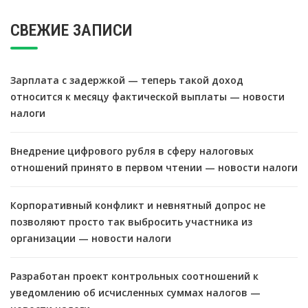
СВЕЖИЕ ЗАПИСИ
Зарплата с задержкой — теперь такой доход
относится к месяцу фактической выплаты — новости
налоги
Внедрение цифрового рубля в сферу налоговых
отношений принято в первом чтении — новости налоги
Корпоративный конфликт и невнятный допрос не
позволяют просто так выбросить участника из
организации — новости налоги
Разработан проект контрольных соотношений к
уведомлению об исчисленных суммах налогов —