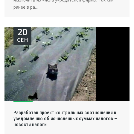
ранее в ра...
20
СЕН
Разработан проект контрольных соотношений к
уведомлению об исчисленных суммах налогов —
новости налоги