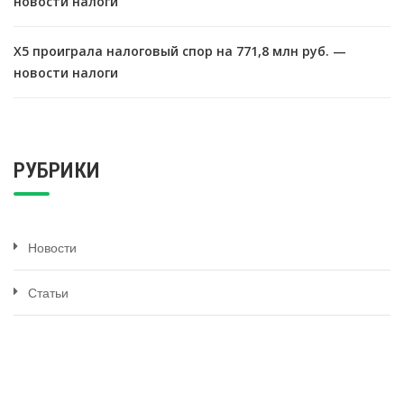
новости налоги
X5 проиграла налоговый спор на 771,8 млн руб. —
новости налоги
РУБРИКИ
Новости
Статьи