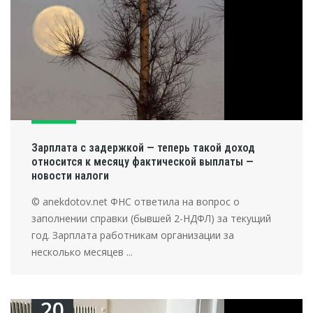
Зарплата с задержкой — теперь такой доход
относится к месяцу фактической выплаты —
новости налоги
© anekdotov.net ФНС ответила на вопрос о
заполнении справки (бывшей 2-НДФЛ) за текущий
год. Зарплата работникам организации за
несколько месяцев ...
20