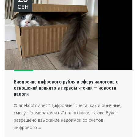
СЕН
Внедрение цифрового рубля в сферу налоговых
отношений принято в первом чтении — новости
налоги
© anekdotov.net "Цифровые" счета, как и обычные,
смогут "замораживать" налоговики, также будет
разрешено взыскание недоимок со счетов
цифрового ...