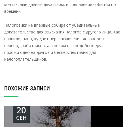
контактные данные двух фирм, и совпадение событий по
времени.
Налоговики не впервые собирают убедительные
доказательства для взыскания налогов с другого лица. Как
правило, наводку дает перезаключение договоров,
перевод работников, а в целом все подобные дела
похожи одно на другое и бесперспективны для
налогоплательщиков.
ПОХОЖИЕ ЗАПИСИ
20
СЕН