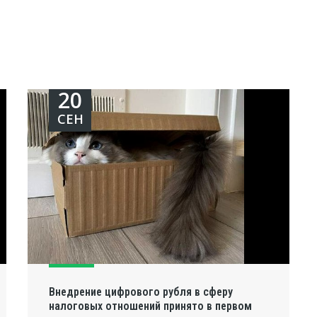
20
СЕН
Внедрение цифрового рубля в сферу
налоговых отношений принято в первом