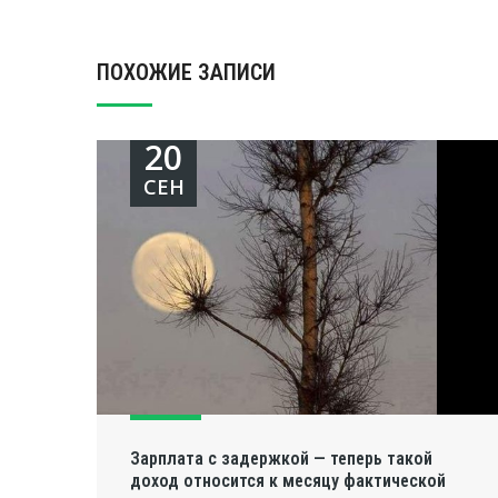
ПОХОЖИЕ ЗАПИСИ
20
СЕН
Зарплата с задержкой — теперь такой
доход относится к месяцу фактической