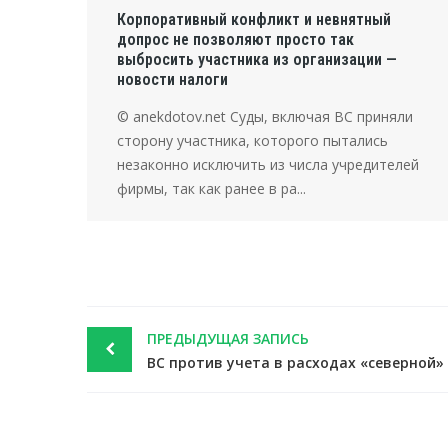
Корпоративный конфликт и невнятный
допрос не позволяют просто так
выбросить участника из организации —
новости налоги
© anekdotov.net Суды, включая ВС приняли
сторону участника, которого пытались
незаконно исключить из числа учредителей
фирмы, так как ранее в ра...
Post
ПРЕДЫДУЩАЯ ЗАПИСЬ
navigation