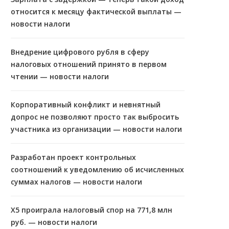
относится к месяцу фактической выплаты —
новости налоги
Внедрение цифрового рубля в сферу
налоговых отношений принято в первом
чтении — новости налоги
Корпоративный конфликт и невнятный
допрос не позволяют просто так выбросить
участника из организации — новости налоги
Разработан проект контрольных
соотношений к уведомлению об исчисленных
суммах налогов — новости налоги
X5 проиграла налоговый спор на 771,8 млн
руб. — новости налоги