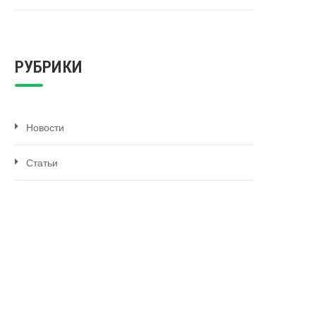
РУБРИКИ
Новости
Статьи