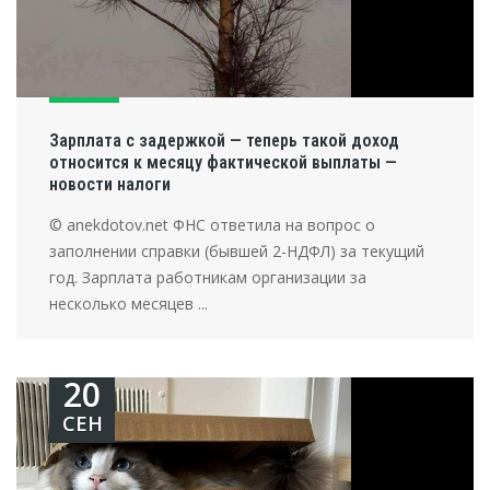
Зарплата с задержкой — теперь такой доход
относится к месяцу фактической выплаты —
новости налоги
© anekdotov.net ФНС ответила на вопрос о
заполнении справки (бывшей 2-НДФЛ) за текущий
год. Зарплата работникам организации за
несколько месяцев ...
20
СЕН