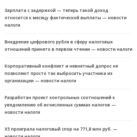
Зарплата с задержкой — теперь такой доход
относится к месяцу фактической выплаты — новости
налоги
Внедрение цифрового рубля в сферу налоговых
отношений принято в первом чтении — новости налоги
Корпоративный конфликт и невнятный допрос не
позволяют просто так выбросить участника из
организации — новости налоги
Разработан проект контрольных соотношений к
уведомлению об исчисленных суммах налогов —
новости налоги
X5 проиграла налоговый спор на 771,8 млн руб. —
новости налоги