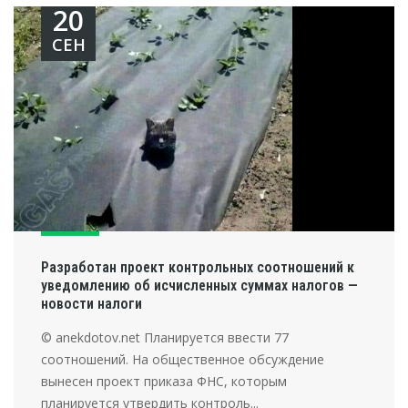
20
СЕН
Разработан проект контрольных соотношений к
уведомлению об исчисленных суммах налогов —
новости налоги
© anekdotov.net Планируется ввести 77
соотношений. На общественное обсуждение
вынесен проект приказа ФНС, которым
планируется утвердить контроль...