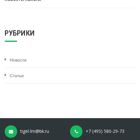
РУБРИКИ
Новости
Статьи
tigel-lm@bk.ru
+7 (495) 580-29-73