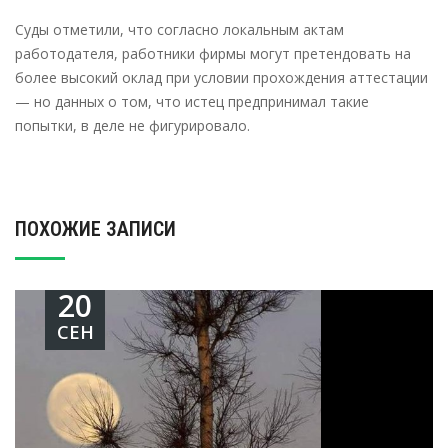
Суды отметили, что согласно локальным актам
работодателя, работники фирмы могут претендовать на
более высокий оклад при условии прохождения аттестации
— но данных о том, что истец предпринимал такие
попытки, в деле не фигурировало.
ПОХОЖИЕ ЗАПИСИ
20
СЕН