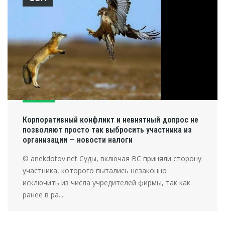
Корпоративный конфликт и невнятный допрос не
позволяют просто так выбросить участника из
организации — новости налоги
© anekdotov.net Суды, включая ВС приняли сторону
участника, которого пытались незаконно
исключить из числа учредителей фирмы, так как
ранее в ра...