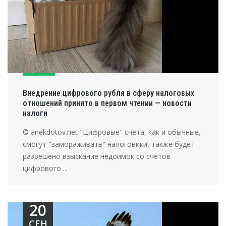
Внедрение цифрового рубля в сферу налоговых
отношений принято в первом чтении — новости
налоги
© anekdotov.net "Цифровые" счета, как и обычные,
смогут "замораживать" налоговики, также будет
разрешено взыскание недоимок со счетов
цифрового ...
20
СЕН