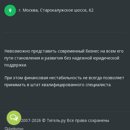
г. Москва, Старокалужское шоссе, 62
Невозможно представить современный бизнес на всем его
пути становления и развития без надежной юридической
поддержки.
При этом финансовая нестабильность не всегда позволяет
принимать в штат квалифицированного специалиста.
2007-2026 © Тигель.ру Все права сохранены