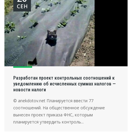
СЕН
Разработан проект контрольных соотношений к
уведомлению об исчисленных суммах налогов —
новости налоги
© anekdotov.net Планируется ввести 77
соотношений. На общественное обсуждение
вынесен проект приказа ФНС, которым
планируется утвердить контроль...