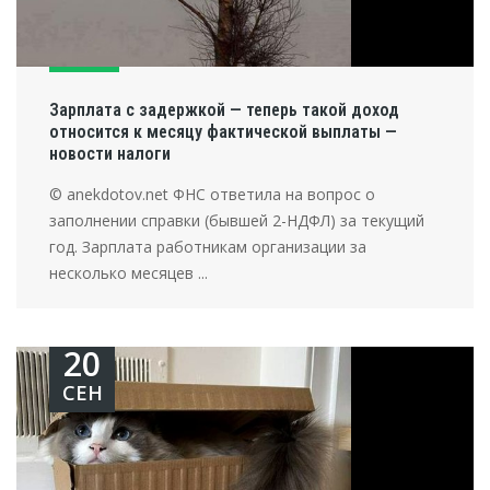
Зарплата с задержкой — теперь такой доход
относится к месяцу фактической выплаты —
новости налоги
© anekdotov.net ФНС ответила на вопрос о
заполнении справки (бывшей 2-НДФЛ) за текущий
год. Зарплата работникам организации за
несколько месяцев ...
20
СЕН