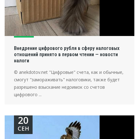
Внедрение цифрового рубля в сферу налоговых
отношений принято в первом чтении — новости
налоги
© anekdotov.net "Цифровые" счета, как и обычные,
смогут "замораживать" налоговики, также будет
разрешено взыскание недоимок со счетов
цифрового ...
20
СЕН