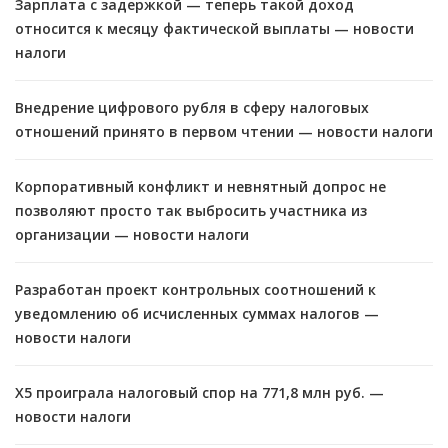
Зарплата с задержкой — теперь такой доход
относится к месяцу фактической выплаты — новости
налоги
Внедрение цифрового рубля в сферу налоговых
отношений принято в первом чтении — новости налоги
Корпоративный конфликт и невнятный допрос не
позволяют просто так выбросить участника из
организации — новости налоги
Разработан проект контрольных соотношений к
уведомлению об исчисленных суммах налогов —
новости налоги
X5 проиграла налоговый спор на 771,8 млн руб. —
новости налоги