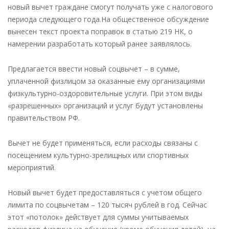
новый вычет граждане смогут получать уже с налогового
периода следующего года.На общественное обсуждение
вынесен текст проекта поправок в статью 219 НК, о
намерении разработать который ранее заявлялось.
Предлагается ввести новый соцвычет – в сумме,
уплаченной физлицом за оказанные ему организациями
физкультурно-оздоровительные услуги. При этом виды
«разрешенных» организаций и услуг будут установлены
правительством РФ.
Вычет не будет применяться, если расходы связаны с
посещением культурно-зрелищных или спортивных
мероприятий.
Новый вычет будет предоставляться с учетом общего
лимита по соцвычетам – 120 тысяч рублей в год. Сейчас
этот «потолок» действует для суммы учитываемых