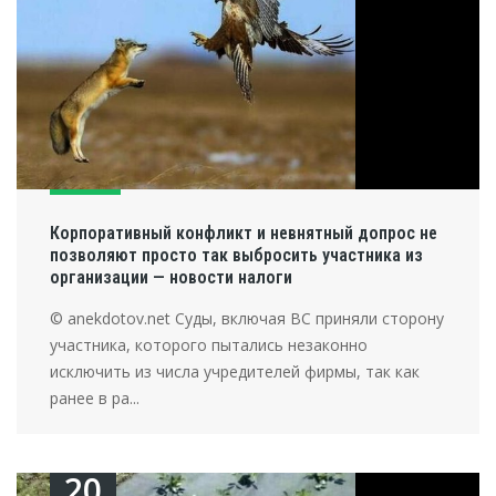
Корпоративный конфликт и невнятный допрос не
позволяют просто так выбросить участника из
организации — новости налоги
© anekdotov.net Суды, включая ВС приняли сторону
участника, которого пытались незаконно
исключить из числа учредителей фирмы, так как
ранее в ра...
20