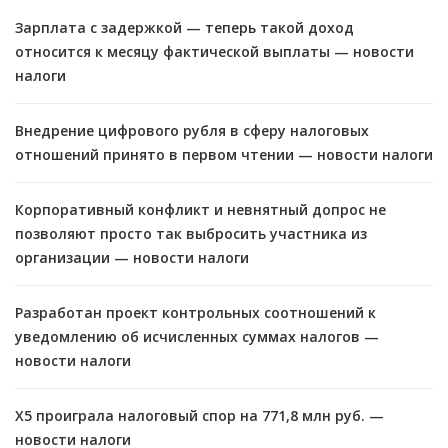
Зарплата с задержкой — теперь такой доход
относится к месяцу фактической выплаты — новости
налоги
Внедрение цифрового рубля в сферу налоговых
отношений принято в первом чтении — новости налоги
Корпоративный конфликт и невнятный допрос не
позволяют просто так выбросить участника из
организации — новости налоги
Разработан проект контрольных соотношений к
уведомлению об исчисленных суммах налогов —
новости налоги
X5 проиграла налоговый спор на 771,8 млн руб. —
новости налоги