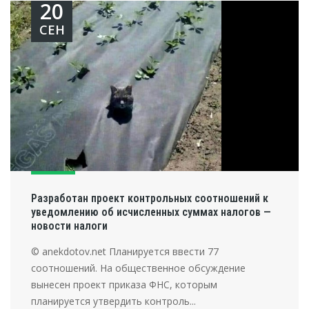
20
СЕН
Разработан проект контрольных соотношений к
уведомлению об исчисленных суммах налогов —
новости налоги
© anekdotov.net Планируется ввести 77
соотношений. На общественное обсуждение
вынесен проект приказа ФНС, которым
планируется утвердить контроль...