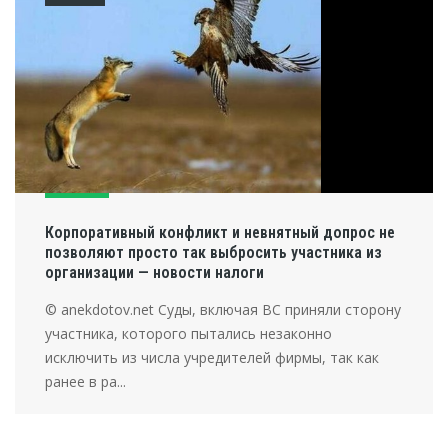
Корпоративный конфликт и невнятный допрос не
позволяют просто так выбросить участника из
организации — новости налоги
© anekdotov.net Суды, включая ВС приняли сторону
участника, которого пытались незаконно
исключить из числа учредителей фирмы, так как
ранее в ра...