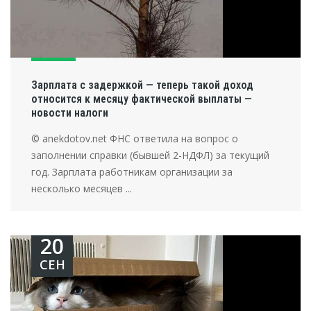
Зарплата с задержкой — теперь такой доход
относится к месяцу фактической выплаты —
новости налоги
© anekdotov.net ФНС ответила на вопрос о
заполнении справки (бывшей 2-НДФЛ) за текущий
год. Зарплата работникам организации за
несколько месяцев ...
20
СЕН