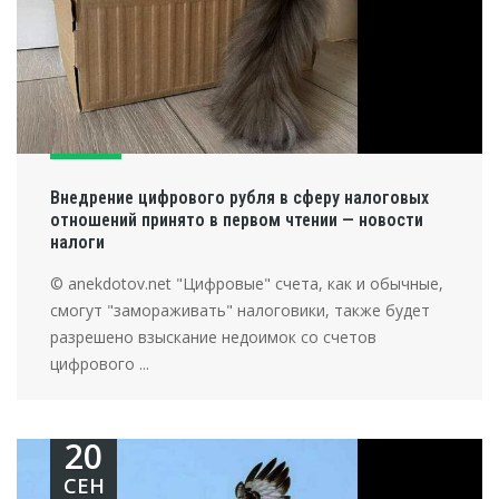
Внедрение цифрового рубля в сферу налоговых
отношений принято в первом чтении — новости
налоги
© anekdotov.net "Цифровые" счета, как и обычные,
смогут "замораживать" налоговики, также будет
разрешено взыскание недоимок со счетов
цифрового ...
20
СЕН