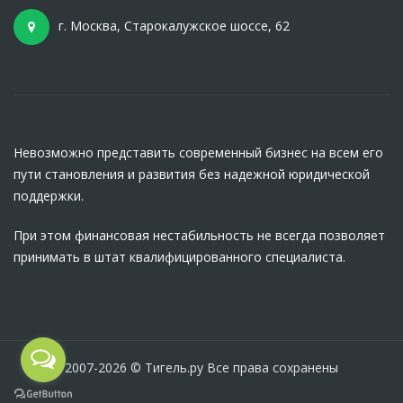
г. Москва, Старокалужское шоссе, 62
Невозможно представить современный бизнес на всем его
пути становления и развития без надежной юридической
поддержки.
При этом финансовая нестабильность не всегда позволяет
принимать в штат квалифицированного специалиста.
2007-2026 © Тигель.ру Все права сохранены