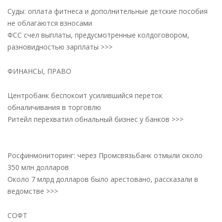
Суды: оплата фитнеса и дополнительные детские пособия
не облагаются взносами
ФСС счел выплаты, предусмотренные колдоговором,
разновидностью зарплаты >>>
ФИНАНСЫ, ПРАВО
Центробанк беспокоит усилившийся переток
обналичивания в торговлю
Ритейл перехватил обнальный бизнес у банков >>>
Росфинмониторинг: через Промсвязьбанк отмыли около
350 млн долларов
Около 7 млрд долларов было арестовано, рассказали в
ведомстве >>>
СОФТ