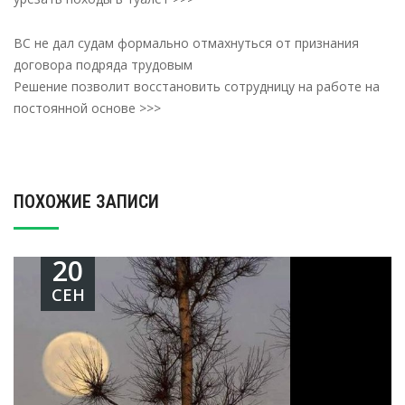
ВС не дал судам формально отмахнуться от признания
договора подряда трудовым
Решение позволит восстановить сотрудницу на работе на
постоянной основе >>>
ПОХОЖИЕ ЗАПИСИ
20
СЕН