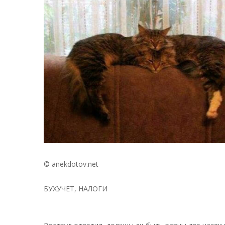
© anekdotov.net
БУХУЧЕТ, НАЛОГИ