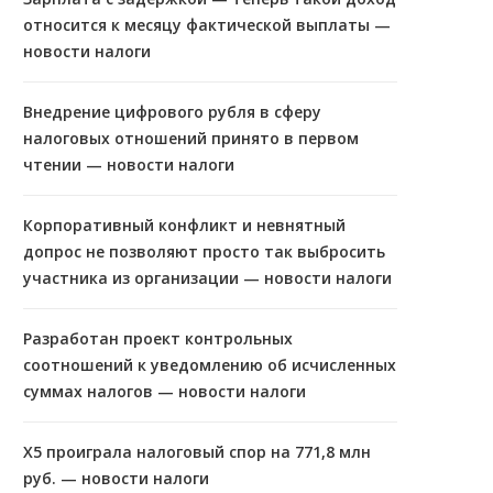
относится к месяцу фактической выплаты —
новости налоги
Внедрение цифрового рубля в сферу
налоговых отношений принято в первом
чтении — новости налоги
Корпоративный конфликт и невнятный
допрос не позволяют просто так выбросить
участника из организации — новости налоги
Разработан проект контрольных
соотношений к уведомлению об исчисленных
суммах налогов — новости налоги
X5 проиграла налоговый спор на 771,8 млн
руб. — новости налоги