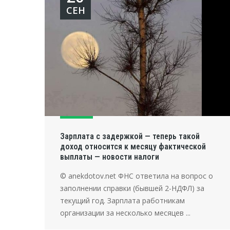
СЕН
Зарплата с задержкой — теперь такой
доход относится к месяцу фактической
выплаты — новости налоги
© anekdotov.net ФНС ответила на вопрос о
заполнении справки (бывшей 2-НДФЛ) за
текущий год. Зарплата работникам
организации за несколько месяцев ...