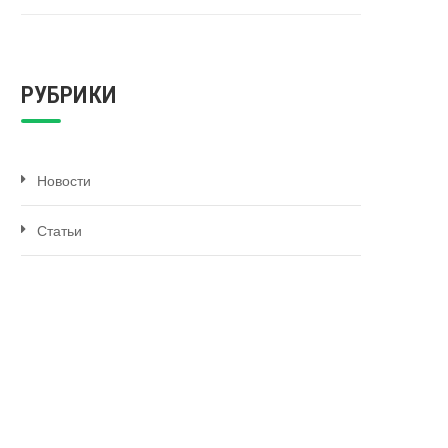
РУБРИКИ
Новости
Статьи