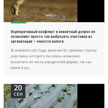
Корпоративный конфликт и невнятный допрос не
позволяют просто так выбросить участника из
организации — новости налоги
© anekdotov.net Суды, включая ВС приняли сторону
участника, которого пытались незаконно
исключить из числа учредителей фирмы, так как
ранее в ра...
20
СЕН