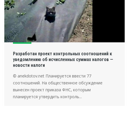
Разработан проект контрольных соотношений к
уведомлению об исчисленных суммах налогов —
новости налоги
© anekdotov.net Планируется ввести 77
соотношений. На общественное обсуждение
вынесен проект приказа ФНС, которым
планируется утвердить контроль...