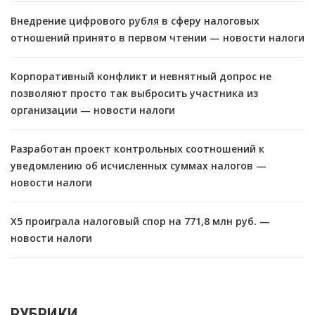
Внедрение цифрового рубля в сферу налоговых
отношений принято в первом чтении — новости налоги
Корпоративный конфликт и невнятный допрос не
позволяют просто так выбросить участника из
организации — новости налоги
Разработан проект контрольных соотношений к
уведомлению об исчисленных суммах налогов —
новости налоги
X5 проиграла налоговый спор на 771,8 млн руб. —
новости налоги
РУБРИКИ