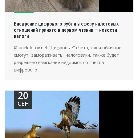
Внедрение цифрового рубля в сферу налоговых
отношений принято в первом чтении — новости
налоги
© anekdotov.net "Цифровые" счета, как и обычные,
смогут "замораживать" налоговики, также будет
разрешено взыскание недоимок со счетов
цифрового ...
20
СЕН