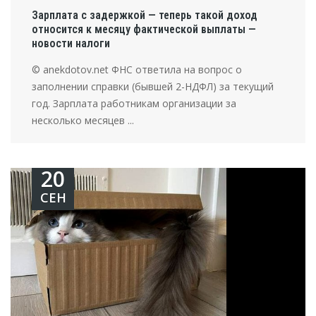
Зарплата с задержкой — теперь такой доход
относится к месяцу фактической выплаты —
новости налоги
© anekdotov.net ФНС ответила на вопрос о
заполнении справки (бывшей 2-НДФЛ) за текущий
год. Зарплата работникам организации за
несколько месяцев ...
20
СЕН