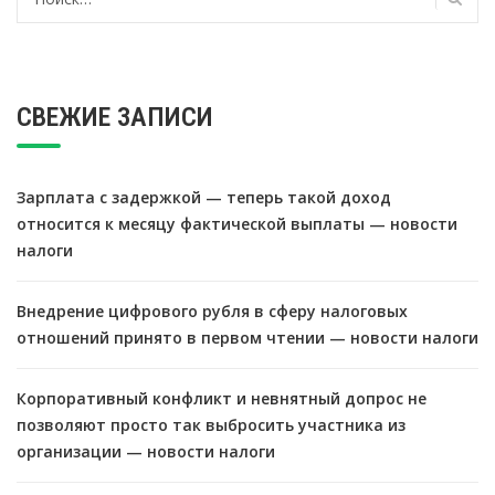
СВЕЖИЕ ЗАПИСИ
Зарплата с задержкой — теперь такой доход
относится к месяцу фактической выплаты — новости
налоги
Внедрение цифрового рубля в сферу налоговых
отношений принято в первом чтении — новости налоги
Корпоративный конфликт и невнятный допрос не
позволяют просто так выбросить участника из
организации — новости налоги