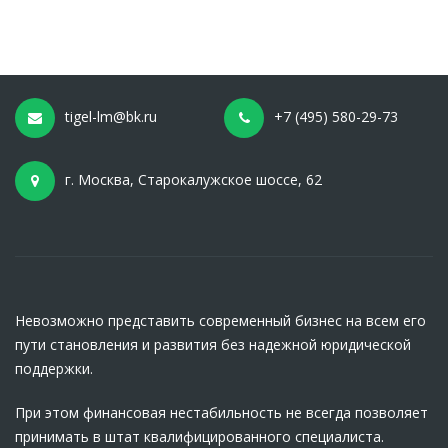
tigel-lm@bk.ru
+7 (495) 580-29-73
г. Москва, Старокалужское шоссе, 62
Невозможно представить современный бизнес на всем его
пути становления и развития без надежной юридической
поддержки.
При этом финансовая нестабильность не всегда позволяет
принимать в штат квалифицированного специалиста.