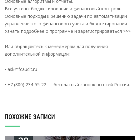
Основные алгоритмы и отчеты.
Все учтено: бюджетирование и финансовый контроль.
Основные подходы к решению задачи по автоматизации
управленческого финансового учета и бюджетирования.
Узнать подробнее о программе и зарегистрироваться >>>
Или обращайтесь к менеджерам для получения
дополнительной информации:
• ask@fcaudit.ru
• +7 (800) 234-55-22 — бесплатный звонок по всей России.
ПОХОЖИЕ ЗАПИСИ