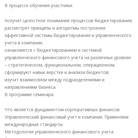
В процессе обучения участники:
получат целостное понимание процессов бюджетирования;
рассмотрят принципы и алгоритмы построения
эффективной системы бюджетирования и управленческого
учета в компании;
ознакомятся с бюджетированием и системой
управленческого финансового учёта на различных уровнях
– стратегическом, функциональном, операционном;
сформируют навык верстки и анализа бюджетов;
изучат взаимосвязи между подразделениями и
направлениями бизнеса.
В программе семинара:
Что является фундаментом корпоративных финансов.
Управленческий финансовый учет в компании. Применяем
международные стандарты.
Методология управленческого финансового учета.