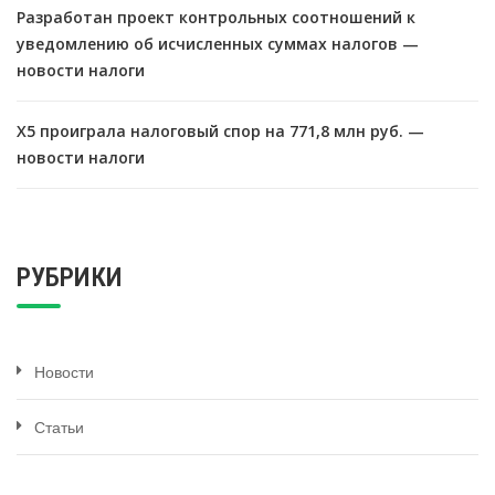
Разработан проект контрольных соотношений к
уведомлению об исчисленных суммах налогов —
новости налоги
X5 проиграла налоговый спор на 771,8 млн руб. —
новости налоги
РУБРИКИ
Новости
Статьи