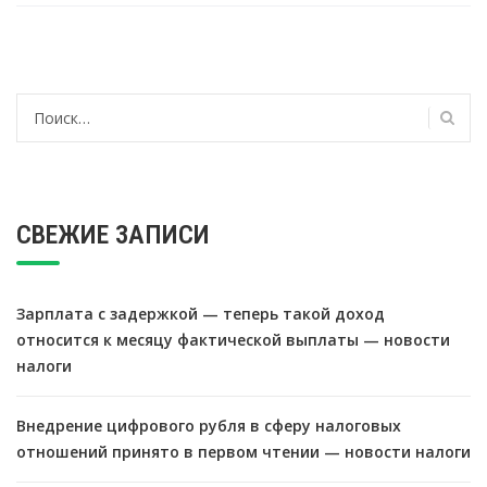
Найти:
СВЕЖИЕ ЗАПИСИ
Зарплата с задержкой — теперь такой доход
относится к месяцу фактической выплаты — новости
налоги
Внедрение цифрового рубля в сферу налоговых
отношений принято в первом чтении — новости налоги