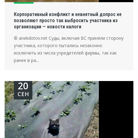
Корпоративный конфликт и невнятный допрос не
позволяют просто так выбросить участника из
организации — новости налоги
© anekdotov.net Суды, включая ВС приняли сторону
участника, которого пытались незаконно
исключить из числа учредителей фирмы, так как
ранее в ра...
20
СЕН