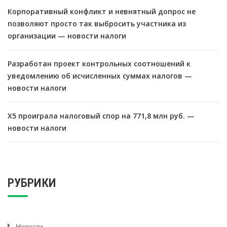
Корпоративный конфликт и невнятный допрос не
позволяют просто так выбросить участника из
организации — новости налоги
Разработан проект контрольных соотношений к
уведомлению об исчисленных суммах налогов —
новости налоги
X5 проиграла налоговый спор на 771,8 млн руб. —
новости налоги
РУБРИКИ
Новости