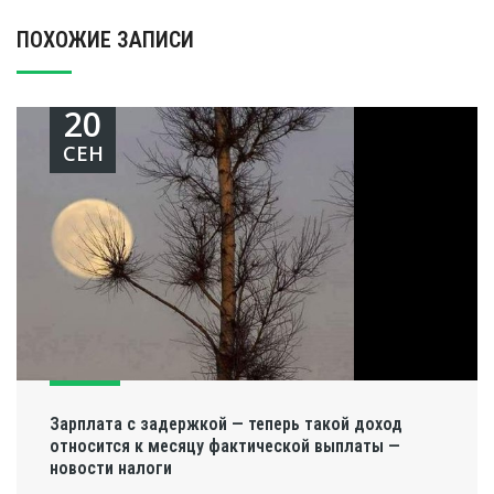
ПОХОЖИЕ ЗАПИСИ
20
СЕН
Зарплата с задержкой — теперь такой доход
относится к месяцу фактической выплаты —
новости налоги