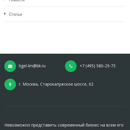
Статьи
tigel-lm@bk.ru
+7 (495) 580-29-73
г. Москва, Старокалужское шоссе, 62
Невозможно представить современный бизнес на всем его