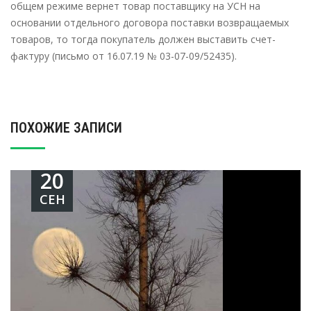
общем режиме вернет товар поставщику на УСН на
основании отдельного договора поставки возвращаемых
товаров, то тогда покупатель должен выставить счет-
фактуру (письмо от 16.07.19 № 03-07-09/52435).
ПОХОЖИЕ ЗАПИСИ
20
СЕН