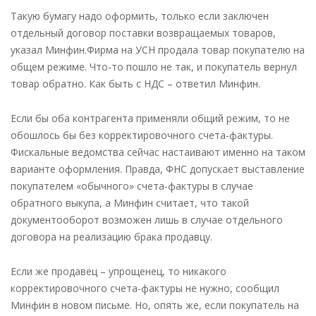
Такую бумагу надо оформить, только если заключен
отдельный договор поставки возвращаемых товаров,
указал Минфин.Фирма на УСН продала товар покупателю на
общем режиме. Что-то пошло не так, и покупатель вернул
товар обратно. Как быть с НДС – ответил Минфин.
Если бы оба контрагента применяли общий режим, то не
обошлось бы без корректировочного счета-фактуры.
Фискальные ведомства сейчас настаивают именно на таком
варианте оформления. Правда, ФНС допускает выставление
покупателем «обычного» счета-фактуры в случае
обратного выкупа, а Минфин считает, что такой
документооборот возможен лишь в случае отдельного
договора на реализацию брака продавцу.
Если же продавец – упрощенец, то никакого
корректировочного счета-фактуры не нужно, сообщил
Минфин в новом письме. Но, опять же, если покупатель на