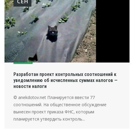
СЕН
Разработан проект контрольных соотношений к
уведомлению об исчисленных суммах налогов —
новости налоги
© anekdotov.net Планируется ввести 77
соотношений. На общественное обсуждение
вынесен проект приказа ФНС, которым
планируется утвердить контроль...