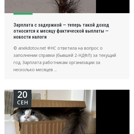
Зарплата с задержкой — теперь такой доход
относится к месяцу фактической выплаты —
новости налоги
© anekdotov.net ФНС ответила на вопрос о
заполнении справки (бывшей 2-НДФЛ) за текущий
год. Зарплата работникам организации за
несколько месяцев ...
20
СЕН