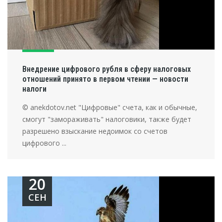
Внедрение цифрового рубля в сферу налоговых
отношений принято в первом чтении — новости
налоги
© anekdotov.net "Цифровые" счета, как и обычные,
смогут "замораживать" налоговики, также будет
разрешено взыскание недоимок со счетов
цифрового ...
20
СЕН