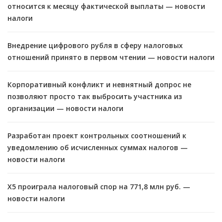
относится к месяцу фактической выплаты — новости
налоги
Внедрение цифрового рубля в сферу налоговых
отношений принято в первом чтении — новости налоги
Корпоративный конфликт и невнятный допрос не
позволяют просто так выбросить участника из
организации — новости налоги
Разработан проект контрольных соотношений к
уведомлению об исчисленных суммах налогов —
новости налоги
X5 проиграла налоговый спор на 771,8 млн руб. —
новости налоги