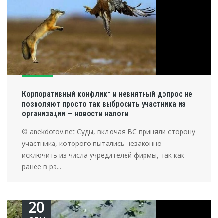
Корпоративный конфликт и невнятный допрос не
позволяют просто так выбросить участника из
организации — новости налоги
© anekdotov.net Суды, включая ВС приняли сторону
участника, которого пытались незаконно
исключить из числа учредителей фирмы, так как
ранее в ра...
20