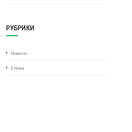
РУБРИКИ
Новости
Статьи