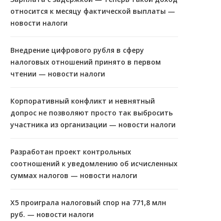
относится к месяцу фактической выплаты —
новости налоги
Внедрение цифрового рубля в сферу
налоговых отношений принято в первом
чтении — новости налоги
Корпоративный конфликт и невнятный
допрос не позволяют просто так выбросить
участника из организации — новости налоги
Разработан проект контрольных
соотношений к уведомлению об исчисленных
суммах налогов — новости налоги
X5 проиграла налоговый спор на 771,8 млн
руб. — новости налоги