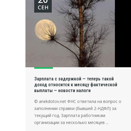
СЕН
Зарплата с задержкой — теперь такой
доход относится к месяцу фактической
выплаты — новости налоги
© anekdotov.net ФНС ответила на вопрос о
заполнении справки (бывшей 2-НДФЛ) за
текущий год. Зарплата работникам
организации за несколько месяцев ...