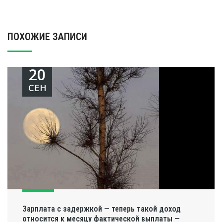
ПОХОЖИЕ ЗАПИСИ
20
СЕН
Зарплата с задержкой — теперь такой доход
относится к месяцу фактической выплаты —