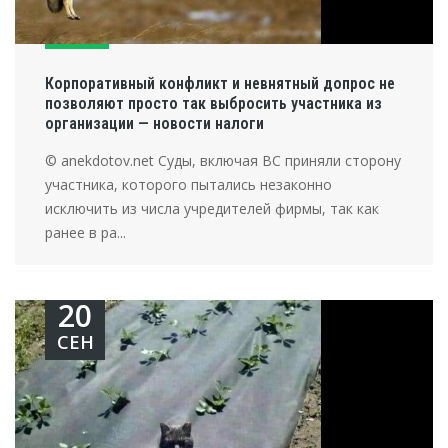
Корпоративный конфликт и невнятный допрос не
позволяют просто так выбросить участника из
организации — новости налоги
© anekdotov.net Суды, включая ВС приняли сторону
участника, которого пытались незаконно
исключить из числа учредителей фирмы, так как
ранее в ра...
20
СЕН