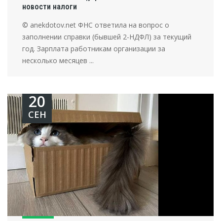
новости налоги
© anekdotov.net ФНС ответила на вопрос о
заполнении справки (бывшей 2-НДФЛ) за текущий
год. Зарплата работникам организации за
несколько месяцев ...
20
СЕН