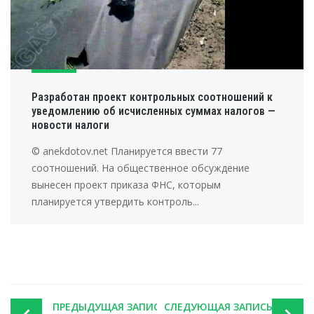
Разработан проект контрольных соотношений к
уведомлению об исчисленных суммах налогов —
новости налоги
© anekdotov.net Планируется ввести 77
соотношений. На общественное обсуждение
вынесен проект приказа ФНС, которым
планируется утвердить контроль...
Post
ПРЕДЫДУЩАЯ ЗАПИСЬ
СЛЕДУЮЩАЯ ЗАПИСЬ