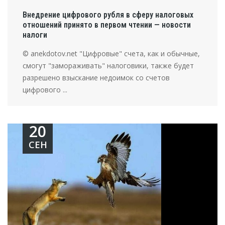
Внедрение цифрового рубля в сферу налоговых
отношений принято в первом чтении — новости
налоги
© anekdotov.net "Цифровые" счета, как и обычные,
смогут "замораживать" налоговики, также будет
разрешено взыскание недоимок со счетов
цифрового ...
20
СЕН