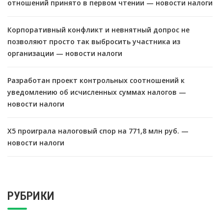
отношений принято в первом чтении — новости налоги
Корпоративный конфликт и невнятный допрос не
позволяют просто так выбросить участника из
организации — новости налоги
Разработан проект контрольных соотношений к
уведомлению об исчисленных суммах налогов —
новости налоги
X5 проиграла налоговый спор на 771,8 млн руб. —
новости налоги
РУБРИКИ