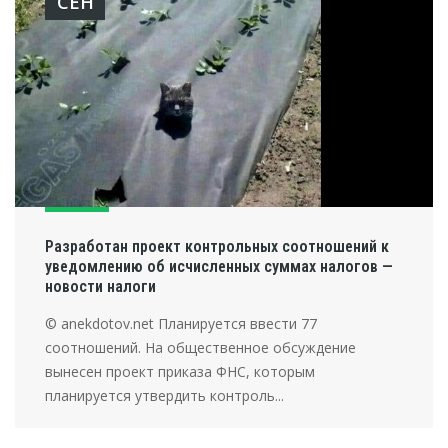
СЕН
Разработан проект контрольных соотношений к
уведомлению об исчисленных суммах налогов —
новости налоги
© anekdotov.net Планируется ввести 77
соотношений. На общественное обсуждение
вынесен проект приказа ФНС, которым
планируется утвердить контроль...