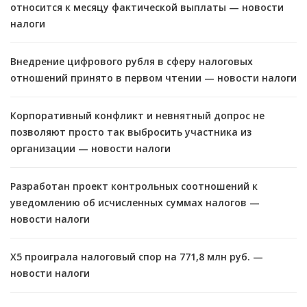
относится к месяцу фактической выплаты — новости
налоги
Внедрение цифрового рубля в сферу налоговых
отношений принято в первом чтении — новости налоги
Корпоративный конфликт и невнятный допрос не
позволяют просто так выбросить участника из
организации — новости налоги
Разработан проект контрольных соотношений к
уведомлению об исчисленных суммах налогов —
новости налоги
X5 проиграла налоговый спор на 771,8 млн руб. —
новости налоги