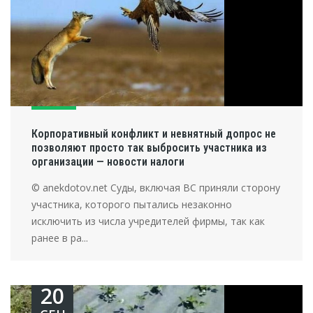
Корпоративный конфликт и невнятный допрос не
позволяют просто так выбросить участника из
организации — новости налоги
© anekdotov.net Суды, включая ВС приняли сторону
участника, которого пытались незаконно
исключить из числа учредителей фирмы, так как
ранее в ра...
20