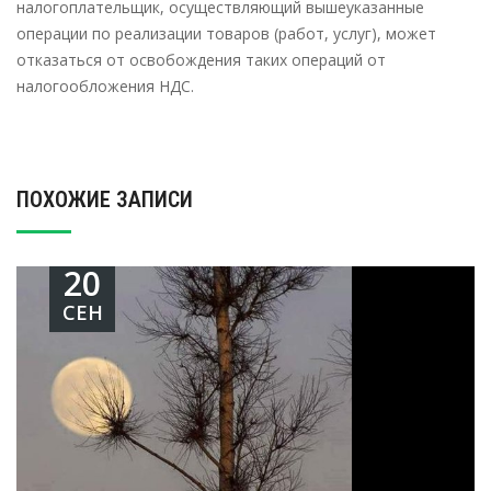
налогоплательщик, осуществляющий вышеуказанные
операции по реализации товаров (работ, услуг), может
отказаться от освобождения таких операций от
налогообложения НДС.
ПОХОЖИЕ ЗАПИСИ
20
СЕН