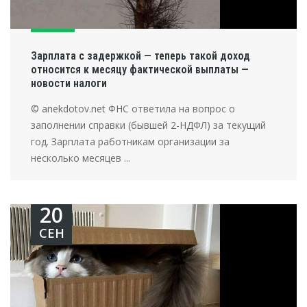
Зарплата с задержкой — теперь такой доход
относится к месяцу фактической выплаты —
новости налоги
© anekdotov.net ФНС ответила на вопрос о
заполнении справки (бывшей 2-НДФЛ) за текущий
год. Зарплата работникам организации за
несколько месяцев ...
20
СЕН