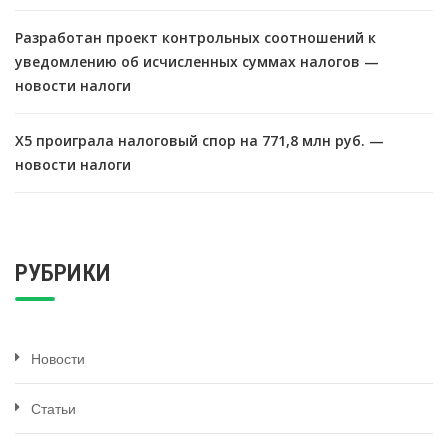
Разработан проект контрольных соотношений к
уведомлению об исчисленных суммах налогов —
новости налоги
X5 проиграла налоговый спор на 771,8 млн руб. —
новости налоги
РУБРИКИ
Новости
Статьи