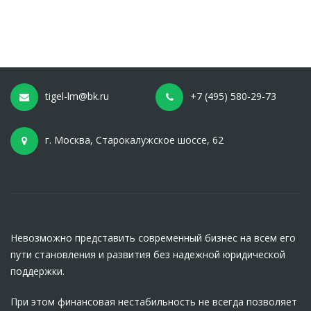
tigel-lm@bk.ru
+7 (495) 580-29-73
г. Москва, Старокалужское шоссе, 62
Невозможно представить современный бизнес на всем его
пути становления и развития без надежной юридической
поддержки.
При этом финансовая нестабильность не всегда позволяет