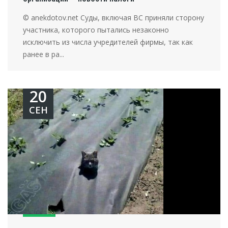
© anekdotov.net Суды, включая ВС приняли сторону
участника, которого пытались незаконно
исключить из числа учредителей фирмы, так как
ранее в ра...
20
СЕН