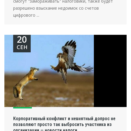
смогут "замораживать" налоговики, также будет
разрешено взыскание недоимок со счетов
цифрового ...
20
СЕН
Корпоративный конфликт и невнятный допрос не
позволяют просто так выбросить участника из
организации — новости налоги