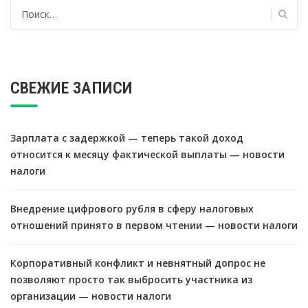
Найти:
СВЕЖИЕ ЗАПИСИ
Зарплата с задержкой — теперь такой доход
относится к месяцу фактической выплаты — новости
налоги
Внедрение цифрового рубля в сферу налоговых
отношений принято в первом чтении — новости налоги
Корпоративный конфликт и невнятный допрос не
позволяют просто так выбросить участника из
организации — новости налоги