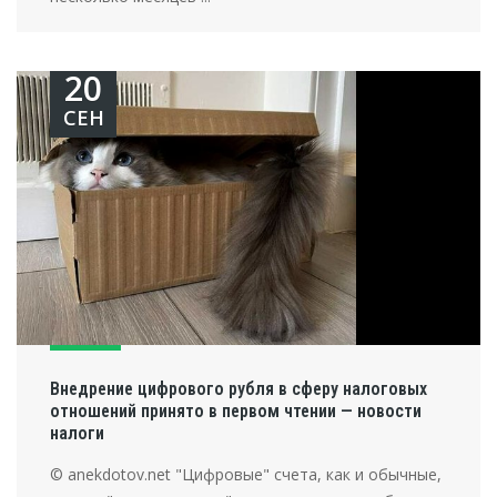
20
СЕН
Внедрение цифрового рубля в сферу налоговых
отношений принято в первом чтении — новости
налоги
© anekdotov.net "Цифровые" счета, как и обычные,