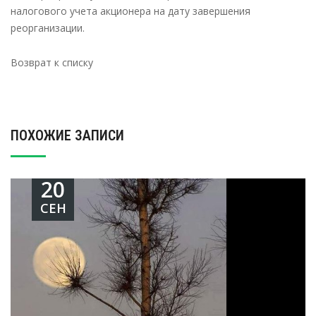
налогового учета акционера на дату завершения
реорганизации.
Возврат к списку
ПОХОЖИЕ ЗАПИСИ
20
СЕН