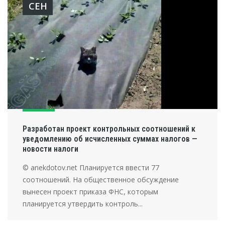
СЕН
Разработан проект контрольных соотношений к
уведомлению об исчисленных суммах налогов —
новости налоги
© anekdotov.net Планируется ввести 77
соотношений. На общественное обсуждение
вынесен проект приказа ФНС, которым
планируется утвердить контроль...