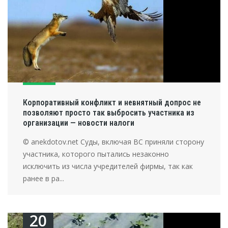
Корпоративный конфликт и невнятный допрос не
позволяют просто так выбросить участника из
организации — новости налоги
© anekdotov.net Суды, включая ВС приняли сторону
участника, которого пытались незаконно
исключить из числа учредителей фирмы, так как
ранее в ра...
20