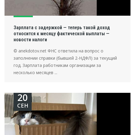
Зарплата с задержкой — теперь такой доход
относится к месяцу фактической выплаты —
новости налоги
© anekdotov.net ФНС ответила на вопрос о
заполнении справки (бывшей 2-НДФЛ) за текущий
год. Зарплата работникам организации за
несколько месяцев ...
20
СЕН