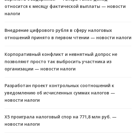
относится к месяцу фактической выплаты — новости
налоги
Внедрение цифрового рубля в сферу налоговых
отношений принято в первом чтении — новости налоги
Корпоративный конфликт и невнятный допрос не
позволяют просто так выбросить участника из
организации — новости налоги
Разработан проект контрольных соотношений к
уведомлению об исчисленных суммах налогов —
новости налоги
X5 проиграла налоговый спор на 771,8 млн руб. —
новости налоги