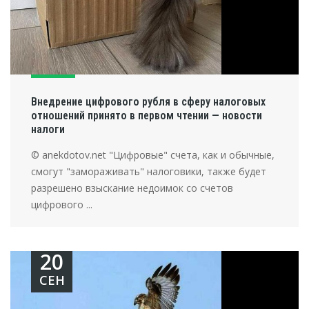
Внедрение цифрового рубля в сферу налоговых
отношений принято в первом чтении — новости
налоги
© anekdotov.net "Цифровые" счета, как и обычные,
смогут "замораживать" налоговики, также будет
разрешено взыскание недоимок со счетов
цифрового ...
20
СЕН