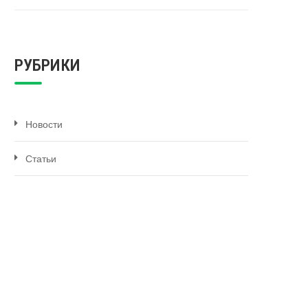
РУБРИКИ
Новости
Статьи