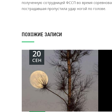
полученную сотрудницей ФССП во время соревнован
пострадавшая пропустила удар ногой по голове.
ПОХОЖИЕ ЗАПИСИ
20
СЕН