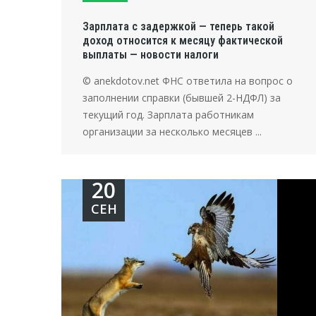
Зарплата с задержкой — теперь такой
доход относится к месяцу фактической
выплаты — новости налоги
© anekdotov.net ФНС ответила на вопрос о
заполнении справки (бывшей 2-НДФЛ) за
текущий год. Зарплата работникам
организации за несколько месяцев ...
20
СЕН