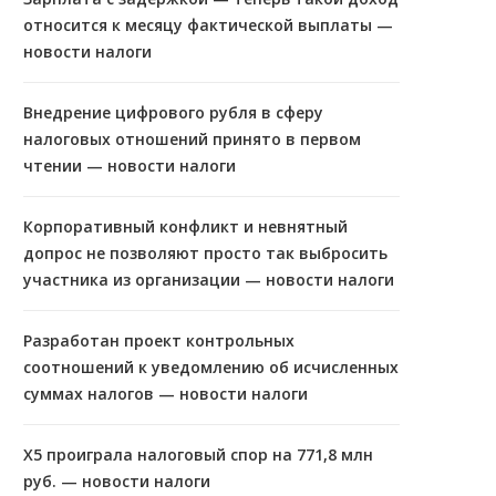
относится к месяцу фактической выплаты —
новости налоги
Внедрение цифрового рубля в сферу
налоговых отношений принято в первом
чтении — новости налоги
Корпоративный конфликт и невнятный
допрос не позволяют просто так выбросить
участника из организации — новости налоги
Разработан проект контрольных
соотношений к уведомлению об исчисленных
суммах налогов — новости налоги
X5 проиграла налоговый спор на 771,8 млн
руб. — новости налоги