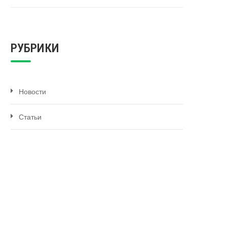
РУБРИКИ
Новости
Статьи