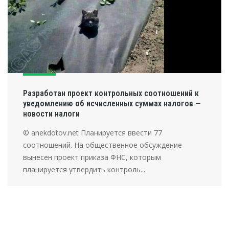
Разработан проект контрольных соотношений к
уведомлению об исчисленных суммах налогов —
новости налоги
© anekdotov.net Планируется ввести 77
соотношений. На общественное обсуждение
вынесен проект приказа ФНС, которым
планируется утвердить контроль...