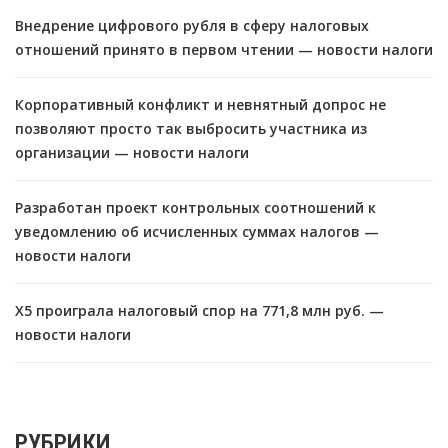
Внедрение цифрового рубля в сферу налоговых
отношений принято в первом чтении — новости налоги
Корпоративный конфликт и невнятный допрос не
позволяют просто так выбросить участника из
организации — новости налоги
Разработан проект контрольных соотношений к
уведомлению об исчисленных суммах налогов —
новости налоги
X5 проиграла налоговый спор на 771,8 млн руб. —
новости налоги
РУБРИКИ