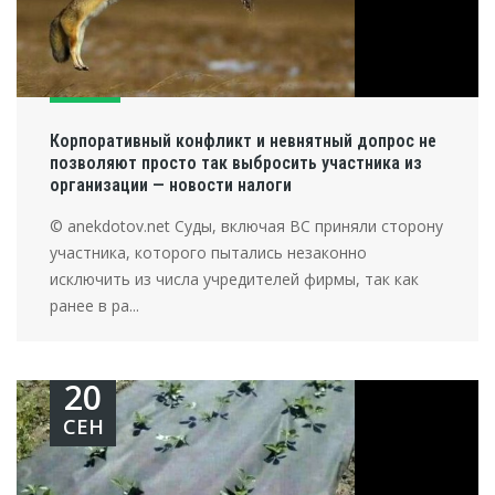
Корпоративный конфликт и невнятный допрос не
позволяют просто так выбросить участника из
организации — новости налоги
© anekdotov.net Суды, включая ВС приняли сторону
участника, которого пытались незаконно
исключить из числа учредителей фирмы, так как
ранее в ра...
20
СЕН