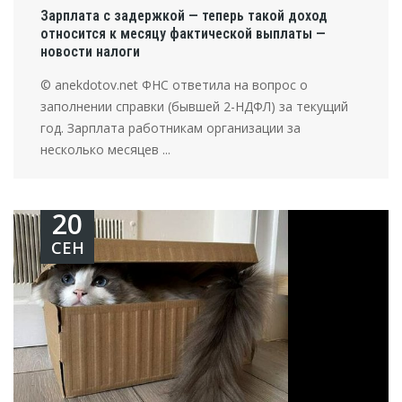
Зарплата с задержкой — теперь такой доход
относится к месяцу фактической выплаты —
новости налоги
© anekdotov.net ФНС ответила на вопрос о
заполнении справки (бывшей 2-НДФЛ) за текущий
год. Зарплата работникам организации за
несколько месяцев ...
20
СЕН