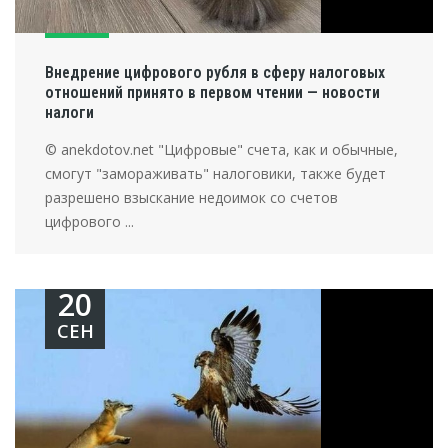
Внедрение цифрового рубля в сферу налоговых
отношений принято в первом чтении — новости
налоги
© anekdotov.net "Цифровые" счета, как и обычные,
смогут "замораживать" налоговики, также будет
разрешено взыскание недоимок со счетов
цифрового ...
20
СЕН