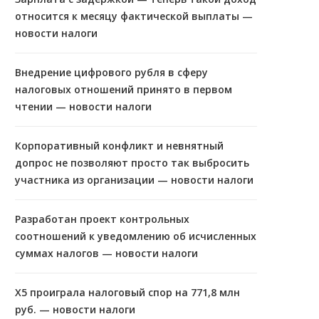
относится к месяцу фактической выплаты —
новости налоги
Внедрение цифрового рубля в сферу
налоговых отношений принято в первом
чтении — новости налоги
Корпоративный конфликт и невнятный
допрос не позволяют просто так выбросить
участника из организации — новости налоги
Разработан проект контрольных
соотношений к уведомлению об исчисленных
суммах налогов — новости налоги
X5 проиграла налоговый спор на 771,8 млн
руб. — новости налоги