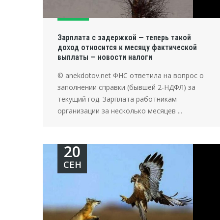
Зарплата с задержкой — теперь такой
доход относится к месяцу фактической
выплаты — новости налоги
© anekdotov.net ФНС ответила на вопрос о
заполнении справки (бывшей 2-НДФЛ) за
текущий год. Зарплата работникам
организации за несколько месяцев ...
20
СЕН