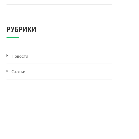
РУБРИКИ
Новости
Статьи