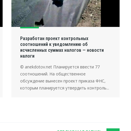
Разработан проект контрольных
соотношений к уведомлению об
исчисленных суммах налогов — новости
налоги
© anekdotov.net Планируется ввести 77
соотношений. На общественное
обсуждение вынесен проект приказа ФНС,
которым планируется утвердить контроль...