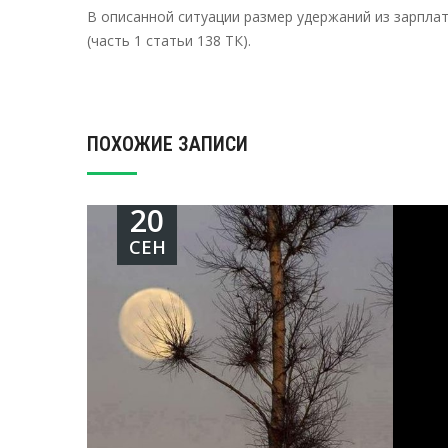
В описанной ситуации размер удержаний из зарпла
(часть 1 статьи 138 ТК).
ПОХОЖИЕ ЗАПИСИ
20
СЕН