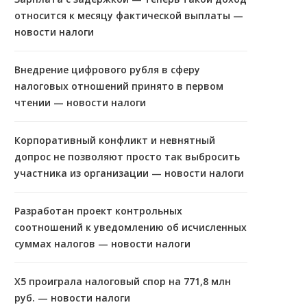
относится к месяцу фактической выплаты —
новости налоги
Внедрение цифрового рубля в сферу
налоговых отношений принято в первом
чтении — новости налоги
Корпоративный конфликт и невнятный
допрос не позволяют просто так выбросить
участника из организации — новости налоги
Разработан проект контрольных
соотношений к уведомлению об исчисленных
суммах налогов — новости налоги
X5 проиграла налоговый спор на 771,8 млн
руб. — новости налоги