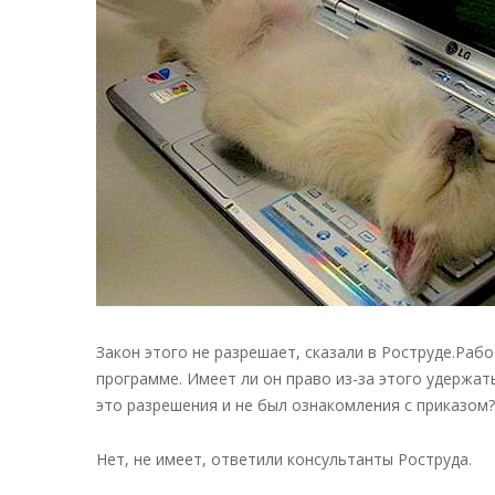
Закон этого не разрешает, сказали в Роструде.Раб
программе. Имеет ли он право из-за этого удержат
это разрешения и не был ознакомления с приказом
Нет, не имеет, ответили консультанты Роструда.