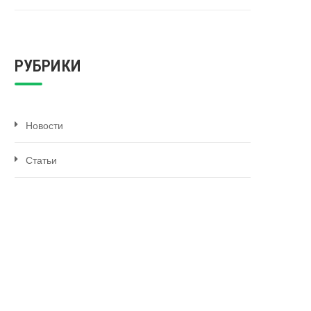
РУБРИКИ
Новости
Статьи