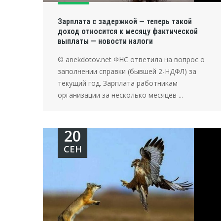
Зарплата с задержкой — теперь такой
доход относится к месяцу фактической
выплаты — новости налоги
© anekdotov.net ФНС ответила на вопрос о
заполнении справки (бывшей 2-НДФЛ) за
текущий год. Зарплата работникам
организации за несколько месяцев ...
20
СЕН