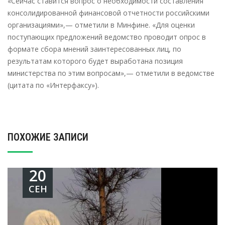
«Сейчас ставится вопрос о необходимости составления
консолидированной финансовой отчетности российскими
организациями»,— отметили в Минфине. «Для оценки
поступающих предложений ведомство проводит опрос в
формате сбора мнений заинтересованных лиц, по
результатам которого будет выработана позиция
министерства по этим вопросам»,— отметили в ведомстве
(цитата по «Интерфаксу»).
ПОХОЖИЕ ЗАПИСИ
20
СЕН