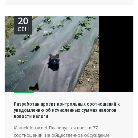
20
СЕН
Разработан проект контрольных соотношений к
уведомлению об исчисленных суммах налогов —
новости налоги
© anekdotov.net Планируется ввести 77
соотношений. На общественное обсуждение