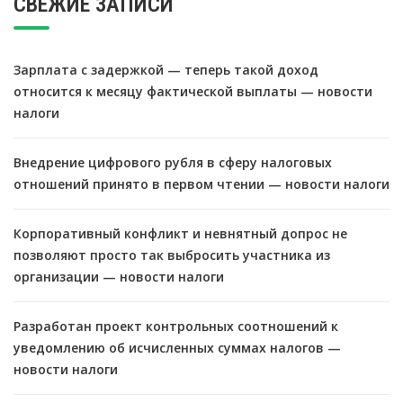
СВЕЖИЕ ЗАПИСИ
Зарплата с задержкой — теперь такой доход
относится к месяцу фактической выплаты — новости
налоги
Внедрение цифрового рубля в сферу налоговых
отношений принято в первом чтении — новости налоги
Корпоративный конфликт и невнятный допрос не
позволяют просто так выбросить участника из
организации — новости налоги
Разработан проект контрольных соотношений к
уведомлению об исчисленных суммах налогов —
новости налоги