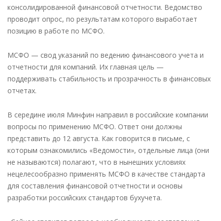
консолидированной финансовой отчетности. Ведомство
проводит опрос, по результатам которого выработает
позицию в работе по МСФО.
МСФО — свод указаний по ведению финансового учета и
отчетности для компаний. Их главная цель —
поддерживать стабильность и прозрачность в финансовых
отчетах.
В середине июля Минфин направил в российские компании
вопросы по применению МСФО. Ответ они должны
представить до 12 августа. Как говорится в письме, с
которым ознакомились «Ведомости», отдельные лица (они
не называются) полагают, что в нынешних условиях
нецелесообразно применять МСФО в качестве стандарта
для составления финансовой отчетности и основы
разработки российских стандартов бухучета.