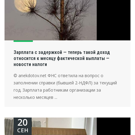
Зарплата с задержкой — теперь такой доход
относится к месяцу фактической выплаты —
новости налоги
© anekdotov.net ФНС ответила на вопрос о
заполнении справки (бывшей 2-НДФЛ) за текущий
год. Зарплата работникам организации за
несколько месяцев ...
20
СЕН