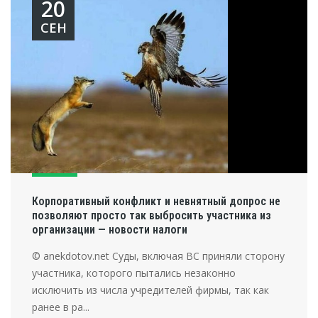
20
СЕН
Корпоративный конфликт и невнятный допрос не
позволяют просто так выбросить участника из
организации — новости налоги
© anekdotov.net Суды, включая ВС приняли сторону
участника, которого пытались незаконно
исключить из числа учредителей фирмы, так как
ранее в ра...