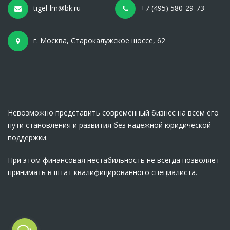
tigel-lm@bk.ru
+7 (495) 580-29-73
г. Москва, Старокалужское шоссе, 62
Невозможно представить современный бизнес на всем его
пути становления и развития без надежной юридической
поддержки.
При этом финансовая нестабильность не всегда позволяет
принимать в штат квалифицированного специалиста.