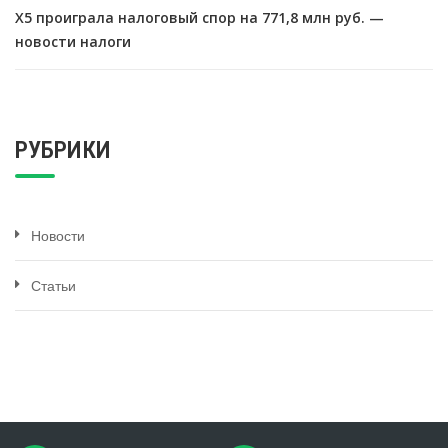
X5 проиграла налоговый спор на 771,8 млн руб. —
новости налоги
РУБРИКИ
Новости
Статьи