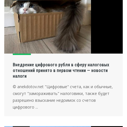
Внедрение цифрового рубля в сферу налоговых
отношений принято в первом чтении — новости
налоги
© anekdotov.net "Цифровые" счета, как и обычные,
смогут "замораживать" налоговики, также будет
разрешено взыскание недоимок со счетов
цифрового ...