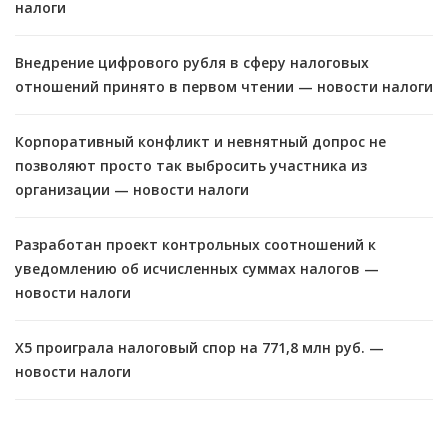
налоги
Внедрение цифрового рубля в сферу налоговых
отношений принято в первом чтении — новости налоги
Корпоративный конфликт и невнятный допрос не
позволяют просто так выбросить участника из
организации — новости налоги
Разработан проект контрольных соотношений к
уведомлению об исчисленных суммах налогов —
новости налоги
X5 проиграла налоговый спор на 771,8 млн руб. —
новости налоги