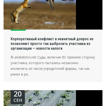
Корпоративный конфликт и невнятный допрос не
позволяют просто так выбросить участника из
организации — новости налоги
© anekdotov.net Суды, включая ВС приняли сторону
участника, которого пытались незаконно
исключить из числа учредителей фирмы, так как
ранее в ра...
20
СЕН