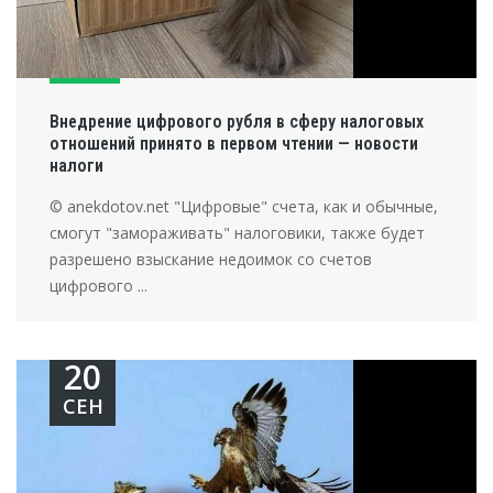
Внедрение цифрового рубля в сферу налоговых
отношений принято в первом чтении — новости
налоги
© anekdotov.net "Цифровые" счета, как и обычные,
смогут "замораживать" налоговики, также будет
разрешено взыскание недоимок со счетов
цифрового ...
20
СЕН