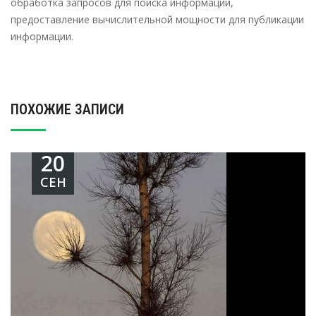
обработка запросов для поиска информации,
предоставление вычислительной мощности для публикации
информации.
ПОХОЖИЕ ЗАПИСИ
20
СЕН