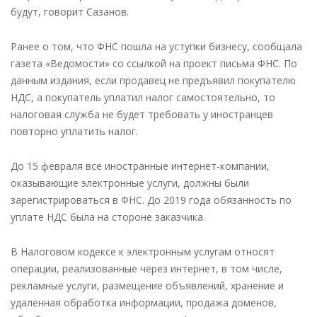
будут, говорит Сазанов.
Ранее о том, что ФНС пошла на уступки бизнесу, сообщала
газета «Ведомости» со ссылкой на проект письма ФНС. По
данным издания, если продавец не предъявил покупателю
НДС, а покупатель уплатил налог самостоятельно, то
налоговая служба не будет требовать у иностранцев
повторно уплатить налог.
До 15 февраля все иностранные интернет-компании,
оказывающие электронные услуги, должны были
зарегистрироваться в ФНС. До 2019 года обязанность по
уплате НДС была на стороне заказчика.
В Налоговом кодексе к электронным услугам относят
операции, реализованные через интернет, в том числе,
рекламные услуги, размещение объявлений, хранение и
удаленная обработка информации, продажа доменов,