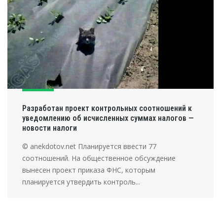
Разработан проект контрольных соотношений к
уведомлению об исчисленных суммах налогов —
новости налоги
© anekdotov.net Планируется ввести 77
соотношений. На общественное обсуждение
вынесен проект приказа ФНС, которым
планируется утвердить контроль...