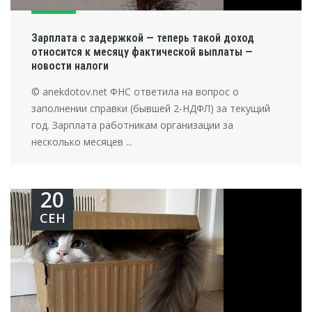
Зарплата с задержкой — теперь такой доход
относится к месяцу фактической выплаты —
новости налоги
© anekdotov.net ФНС ответила на вопрос о
заполнении справки (бывшей 2-НДФЛ) за текущий
год. Зарплата работникам организации за
несколько месяцев ...
20
СЕН