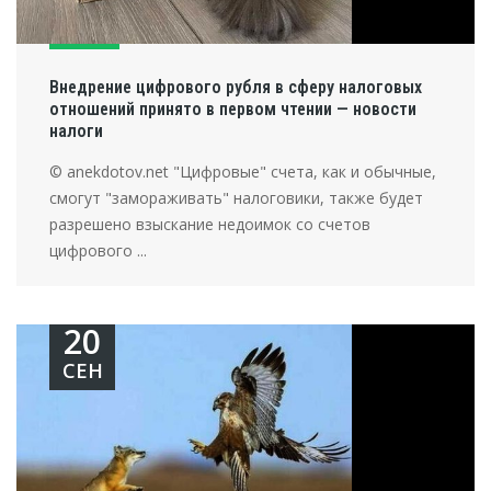
Внедрение цифрового рубля в сферу налоговых
отношений принято в первом чтении — новости
налоги
© anekdotov.net "Цифровые" счета, как и обычные,
смогут "замораживать" налоговики, также будет
разрешено взыскание недоимок со счетов
цифрового ...
20
СЕН