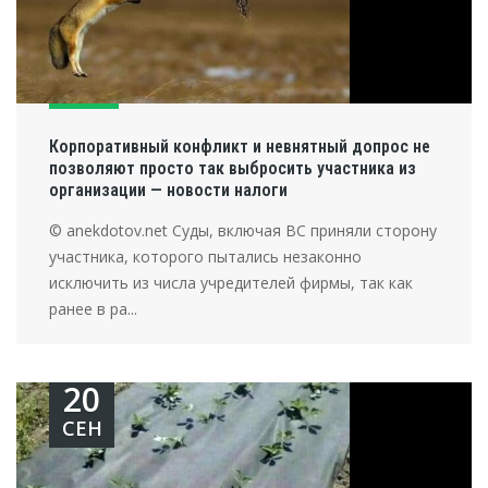
Корпоративный конфликт и невнятный допрос не
позволяют просто так выбросить участника из
организации — новости налоги
© anekdotov.net Суды, включая ВС приняли сторону
участника, которого пытались незаконно
исключить из числа учредителей фирмы, так как
ранее в ра...
20
СЕН