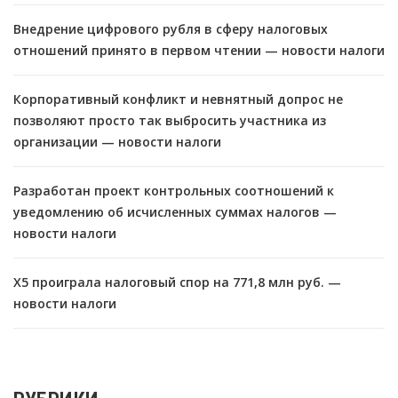
Внедрение цифрового рубля в сферу налоговых
отношений принято в первом чтении — новости налоги
Корпоративный конфликт и невнятный допрос не
позволяют просто так выбросить участника из
организации — новости налоги
Разработан проект контрольных соотношений к
уведомлению об исчисленных суммах налогов —
новости налоги
X5 проиграла налоговый спор на 771,8 млн руб. —
новости налоги