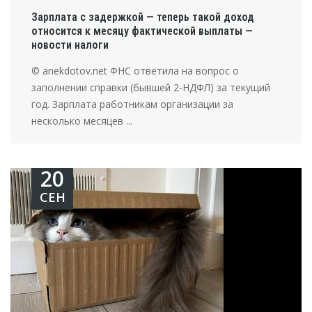
Зарплата с задержкой — теперь такой доход
относится к месяцу фактической выплаты —
новости налоги
© anekdotov.net ФНС ответила на вопрос о
заполнении справки (бывшей 2-НДФЛ) за текущий
год. Зарплата работникам организации за
несколько месяцев ...
20
СЕН