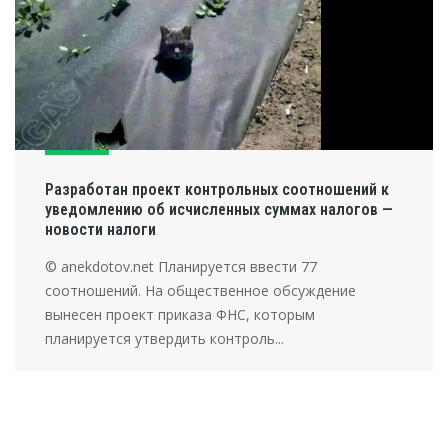
Разработан проект контрольных соотношений к
уведомлению об исчисленных суммах налогов —
новости налоги
© anekdotov.net Планируется ввести 77
соотношений. На общественное обсуждение
вынесен проект приказа ФНС, которым
планируется утвердить контроль...