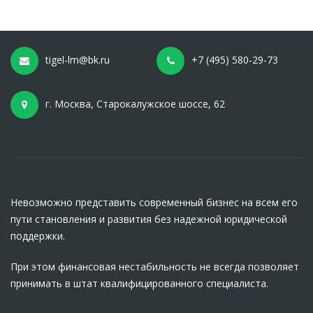
tigel-lm@bk.ru
+7 (495) 580-29-73
г. Москва, Старокалужское шоссе, 62
Невозможно представить современный бизнес на всем его
пути становления и развития без надежной юридической
поддержки.
При этом финансовая нестабильность не всегда позволяет
принимать в штат квалифицированного специалиста.