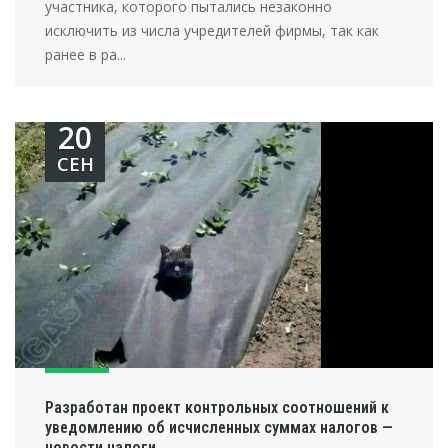
участника, которого пытались незаконно
исключить из числа учредителей фирмы, так как
ранее в ра...
20
СЕН
Разработан проект контрольных соотношений к
уведомлению об исчисленных суммах налогов —
новости налоги