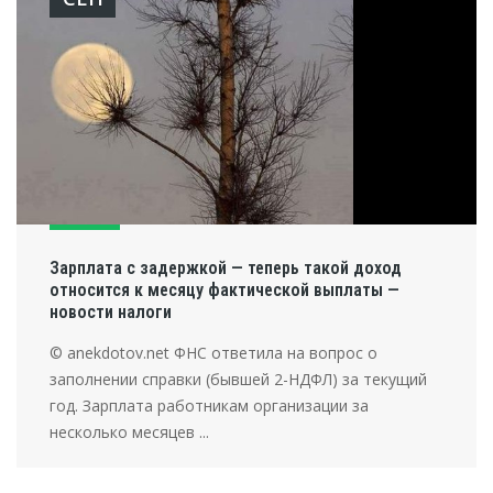
Зарплата с задержкой — теперь такой доход
относится к месяцу фактической выплаты —
новости налоги
© anekdotov.net ФНС ответила на вопрос о
заполнении справки (бывшей 2-НДФЛ) за текущий
год. Зарплата работникам организации за
несколько месяцев ...