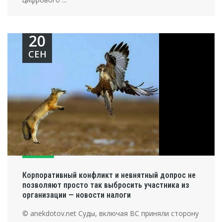
20
СЕН
Корпоративный конфликт и невнятный допрос не
позволяют просто так выбросить участника из
организации — новости налоги
© anekdotov.net Суды, включая ВС приняли сторону