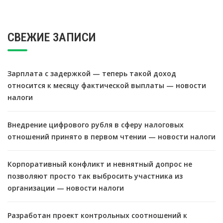
СВЕЖИЕ ЗАПИСИ
Зарплата с задержкой — теперь такой доход
относится к месяцу фактической выплаты — новости
налоги
Внедрение цифрового рубля в сферу налоговых
отношений принято в первом чтении — новости налоги
Корпоративный конфликт и невнятный допрос не
позволяют просто так выбросить участника из
организации — новости налоги
Разработан проект контрольных соотношений к