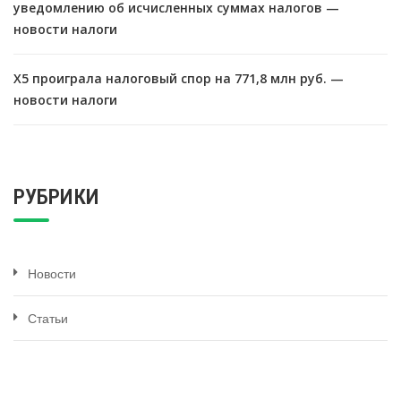
уведомлению об исчисленных суммах налогов —
новости налоги
X5 проиграла налоговый спор на 771,8 млн руб. —
новости налоги
РУБРИКИ
Новости
Статьи