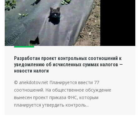
Разработан проект контрольных соотношений к
уведомлению об исчисленных суммах налогов —
новости налоги
© anekdotov.net Планируется ввести 77
соотношений. На общественное обсуждение
вынесен проект приказа ФНС, которым
планируется утвердить контроль...