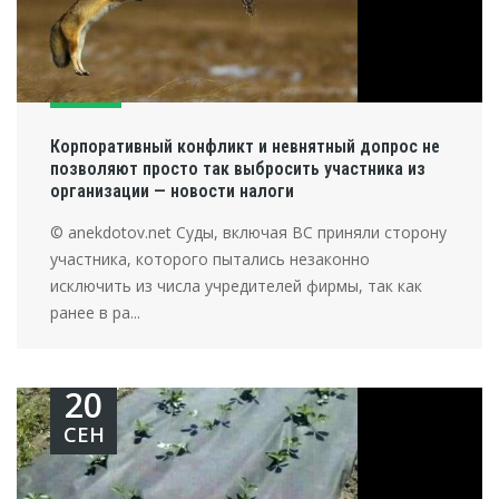
Корпоративный конфликт и невнятный допрос не
позволяют просто так выбросить участника из
организации — новости налоги
© anekdotov.net Суды, включая ВС приняли сторону
участника, которого пытались незаконно
исключить из числа учредителей фирмы, так как
ранее в ра...
20
СЕН