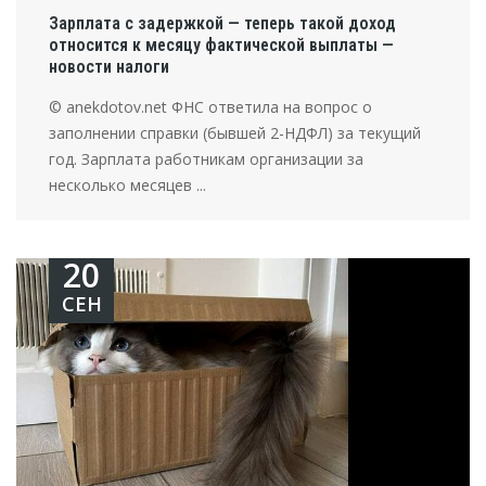
Зарплата с задержкой — теперь такой доход
относится к месяцу фактической выплаты —
новости налоги
© anekdotov.net ФНС ответила на вопрос о
заполнении справки (бывшей 2-НДФЛ) за текущий
год. Зарплата работникам организации за
несколько месяцев ...
20
СЕН