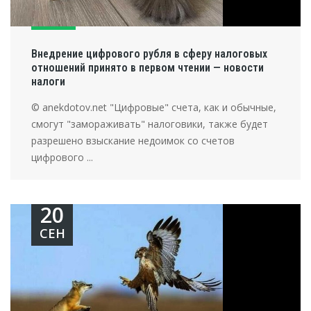
Внедрение цифрового рубля в сферу налоговых
отношений принято в первом чтении — новости
налоги
© anekdotov.net "Цифровые" счета, как и обычные,
смогут "замораживать" налоговики, также будет
разрешено взыскание недоимок со счетов
цифрового ...
20
СЕН