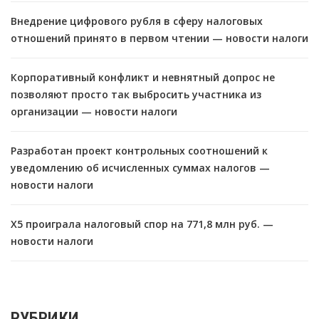
Внедрение цифрового рубля в сферу налоговых
отношений принято в первом чтении — новости налоги
Корпоративный конфликт и невнятный допрос не
позволяют просто так выбросить участника из
организации — новости налоги
Разработан проект контрольных соотношений к
уведомлению об исчисленных суммах налогов —
новости налоги
X5 проиграла налоговый спор на 771,8 млн руб. —
новости налоги
РУБРИКИ