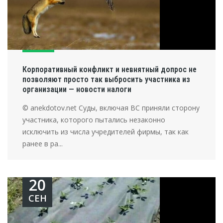
Корпоративный конфликт и невнятный допрос не
позволяют просто так выбросить участника из
организации — новости налоги
© anekdotov.net Суды, включая ВС приняли сторону
участника, которого пытались незаконно
исключить из числа учредителей фирмы, так как
ранее в ра...
20
СЕН