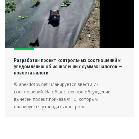
Разработан проект контрольных соотношений к
уведомлению об исчисленных суммах налогов —
новости налоги
© anekdotov.net Планируется ввести 77
соотношений. На общественное обсуждение
вынесен проект приказа ФНС, которым
планируется утвердить контроль...