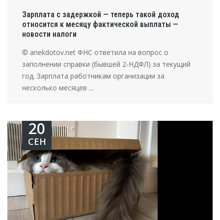
Зарплата с задержкой — теперь такой доход
относится к месяцу фактической выплаты —
новости налоги
© anekdotov.net ФНС ответила на вопрос о
заполнении справки (бывшей 2-НДФЛ) за текущий
год. Зарплата работникам организации за
несколько месяцев ...
20
СЕН