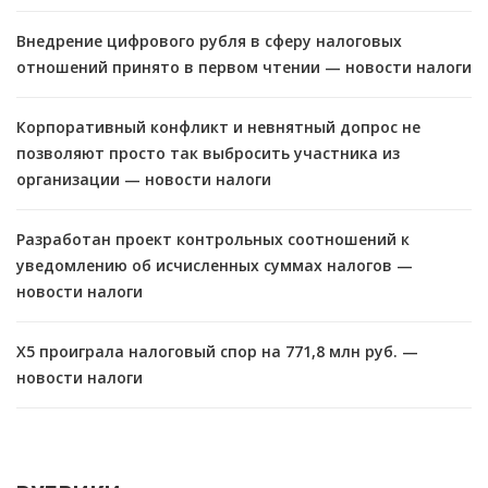
Внедрение цифрового рубля в сферу налоговых
отношений принято в первом чтении — новости налоги
Корпоративный конфликт и невнятный допрос не
позволяют просто так выбросить участника из
организации — новости налоги
Разработан проект контрольных соотношений к
уведомлению об исчисленных суммах налогов —
новости налоги
X5 проиграла налоговый спор на 771,8 млн руб. —
новости налоги