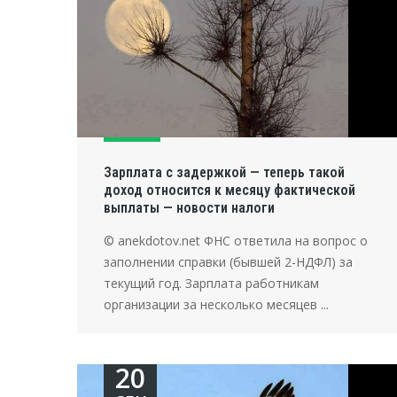
Зарплата с задержкой — теперь такой
доход относится к месяцу фактической
выплаты — новости налоги
© anekdotov.net ФНС ответила на вопрос о
заполнении справки (бывшей 2-НДФЛ) за
текущий год. Зарплата работникам
организации за несколько месяцев ...
20