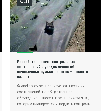
СЕН
Разработан проект контрольных
соотношений к уведомлению об
исчисленных суммах налогов — новости
налоги
© anekdotov.net Планируется ввести 77
соотношений. На общественное
обсуждение вынесен проект приказа ФНС,
которым планируется утвердить контроль...