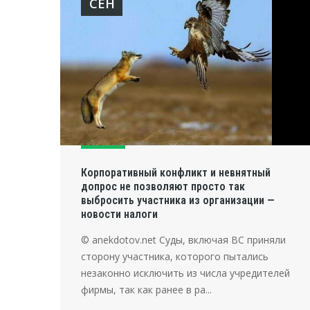
СЕН
Корпоративный конфликт и невнятный
допрос не позволяют просто так
выбросить участника из организации —
новости налоги
© anekdotov.net Суды, включая ВС приняли
сторону участника, которого пытались
незаконно исключить из числа учредителей
фирмы, так как ранее в ра...