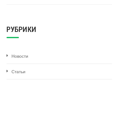
РУБРИКИ
Новости
Статьи