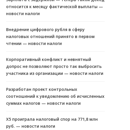
относится к месяцу фактической выплаты —
новости налоги
Внедрение цифрового рубля в сферу
налоговых отношений принято в первом
чтении — новости налоги
Корпоративный конфликт и невнятный
допрос не позволяют просто так выбросить
участника из организации — новости налоги
Разработан проект контрольных
соотношений к уведомлению об исчисленных
суммах налогов — новости налоги
X5 проиграла налоговый спор на 771,8 млн
руб. — новости налоги