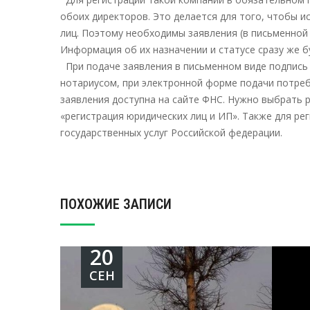
обоих директоров. Это делается для того, чтобы 
лиц. Поэтому необходимы заявления (в письменной
Информация об их назначении и статусе сразу же б
При подаче заявления в письменном виде подпись
нотариусом, при электронной форме подачи потре
заявления доступна на сайте ФНС. Нужно выбрать 
«регистрация юридических лиц и ИП». Также для р
государственных услуг Российской федерации.
ПОХОЖИЕ ЗАПИСИ
20
СЕН