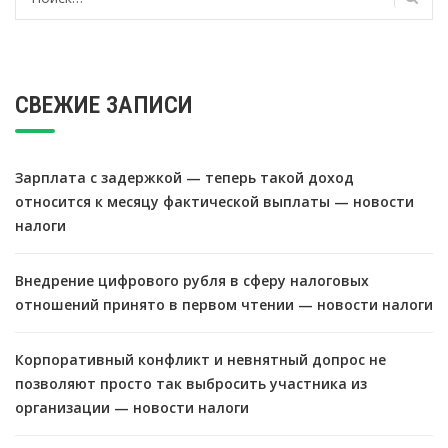
СВЕЖИЕ ЗАПИСИ
Зарплата с задержкой — теперь такой доход
относится к месяцу фактической выплаты — новости
налоги
Внедрение цифрового рубля в сферу налоговых
отношений принято в первом чтении — новости налоги
Корпоративный конфликт и невнятный допрос не
позволяют просто так выбросить участника из
организации — новости налоги