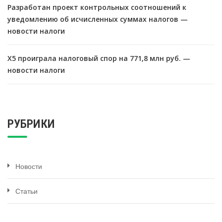
Разработан проект контрольных соотношений к
уведомлению об исчисленных суммах налогов —
новости налоги
X5 проиграла налоговый спор на 771,8 млн руб. —
новости налоги
РУБРИКИ
Новости
Статьи