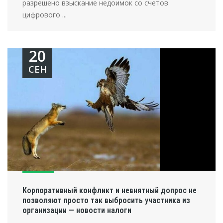
разрешено взыскание недоимок со счетов
цифрового ...
20
СЕН
Корпоративный конфликт и невнятный допрос не
позволяют просто так выбросить участника из
организации — новости налоги