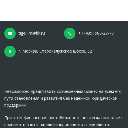
tigel-lm@bk.ru
+7 (495) 580-29-73
г. Москва, Старокалужское шоссе, 62
Невозможно представить современный бизнес на всем его
пути становления и развития без надежной юридической
поддержки.
При этом финансовая нестабильность не всегда позволяет
принимать в штат квалифицированного специалиста.