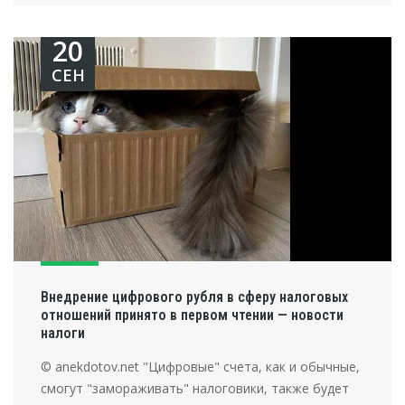
20
СЕН
Внедрение цифрового рубля в сферу налоговых
отношений принято в первом чтении — новости
налоги
© anekdotov.net "Цифровые" счета, как и обычные,
смогут "замораживать" налоговики, также будет