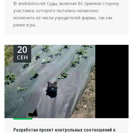
© anekdotov.net Суды, включая ВС приняли сторону
участника, которого пытались незаконно
исключить из числа учредителей фирмы, так как
ранее в ра...
20
СЕН
Разработан проект контрольных соотношений к