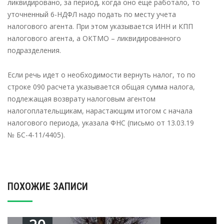
ликвидировано, за период, когда оно еще работало, то
уточненный 6-НДФЛ надо подать по месту учета
налогового агента. При этом указывается ИНН и КПП
налогового агента, а ОКТМО – ликвидированного
подразделения.
Если речь идет о необходимости вернуть налог, то по
строке 090 расчета указывается общая сумма налога,
подлежащая возврату налоговым агентом
налогоплательщикам, нарастающим итогом с начала
налогового периода, указала ФНС (письмо от 13.03.19
№ БС-4-11/4405).
ПОХОЖИЕ ЗАПИСИ