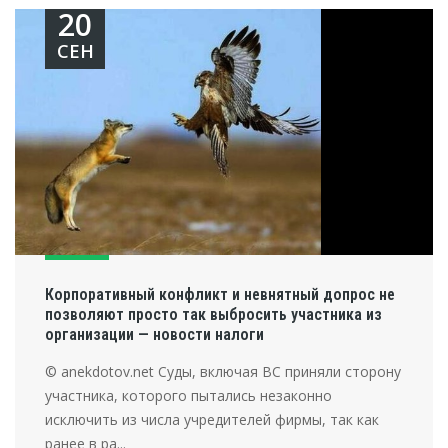
20
СЕН
Корпоративный конфликт и невнятный допрос не
позволяют просто так выбросить участника из
организации — новости налоги
© anekdotov.net Суды, включая ВС приняли сторону
участника, которого пытались незаконно
исключить из числа учредителей фирмы, так как
ранее в ра...