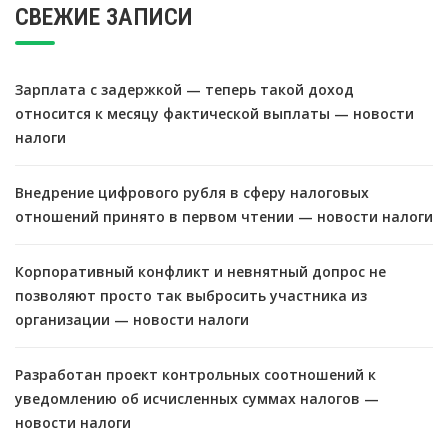
СВЕЖИЕ ЗАПИСИ
Зарплата с задержкой — теперь такой доход
относится к месяцу фактической выплаты — новости
налоги
Внедрение цифрового рубля в сферу налоговых
отношений принято в первом чтении — новости налоги
Корпоративный конфликт и невнятный допрос не
позволяют просто так выбросить участника из
организации — новости налоги
Разработан проект контрольных соотношений к
уведомлению об исчисленных суммах налогов —
новости налоги