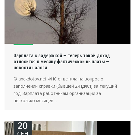
Зарплата с задержкой — теперь такой доход
относится к месяцу фактической выплаты —
новости налоги
© anekdotov.net ФНС ответила на вопрос о
заполнении справки (бывшей 2-НДФЛ) за текущий
год. Зарплата работникам организации за
несколько месяцев ...
20
СЕН