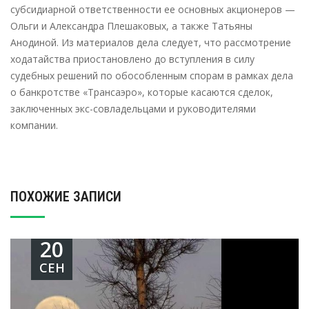
субсидиарной ответственности ее основных акционеров —
Ольги и Александра Плешаковых, а также Татьяны
Анодиной. Из материалов дела следует, что рассмотрение
ходатайства приостановлено до вступления в силу
судебных решений по обособленным спорам в рамках дела
о банкротстве «Трансаэро», которые касаются сделок,
заключенных экс-совладельцами и руководителями
компании.
ПОХОЖИЕ ЗАПИСИ
20
СЕН