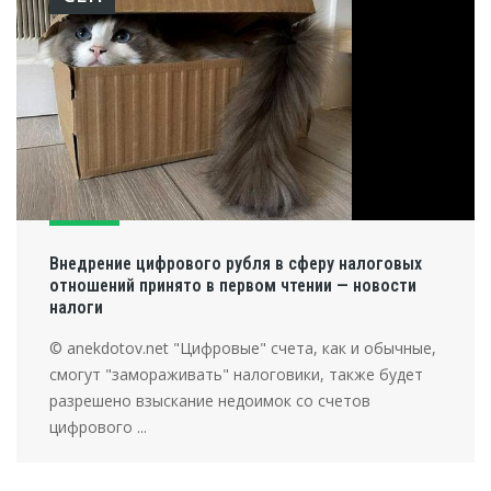
Внедрение цифрового рубля в сферу налоговых
отношений принято в первом чтении — новости
налоги
© anekdotov.net "Цифровые" счета, как и обычные,
смогут "замораживать" налоговики, также будет
разрешено взыскание недоимок со счетов
цифрового ...