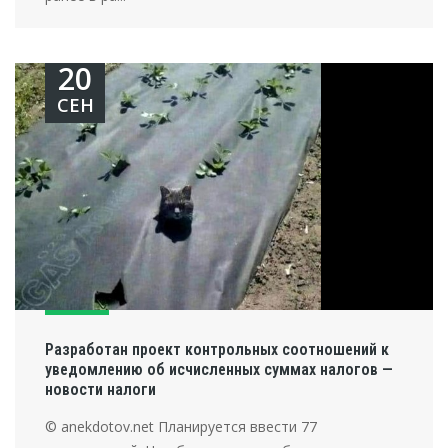
20
СЕН
Разработан проект контрольных соотношений к
уведомлению об исчисленных суммах налогов —
новости налоги
© anekdotov.net Планируется ввести 77