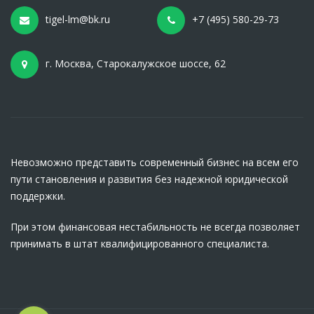
tigel-lm@bk.ru
+7 (495) 580-29-73
г. Москва, Старокалужское шоссе, 62
Невозможно представить современный бизнес на всем его
пути становления и развития без надежной юридической
поддержки.
При этом финансовая нестабильность не всегда позволяет
принимать в штат квалифицированного специалиста.