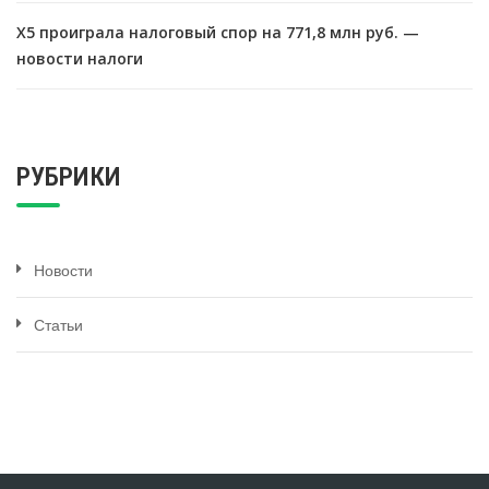
X5 проиграла налоговый спор на 771,8 млн руб. —
новости налоги
РУБРИКИ
Новости
Статьи