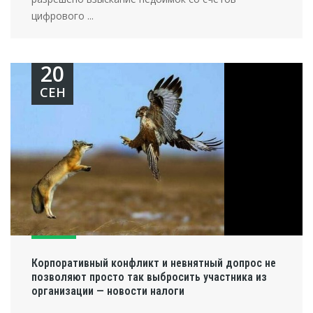
цифрового ...
20
СЕН
Корпоративный конфликт и невнятный допрос не
позволяют просто так выбросить участника из
организации — новости налоги