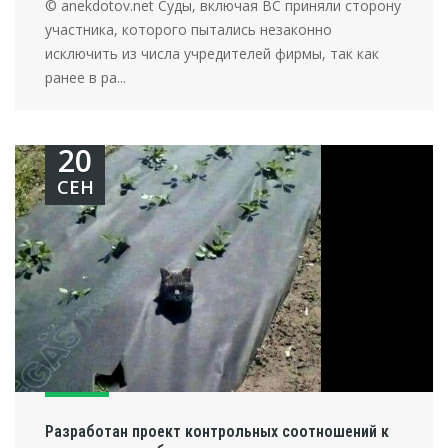
© anekdotov.net Суды, включая ВС приняли сторону
участника, которого пытались незаконно
исключить из числа учредителей фирмы, так как
ранее в ра...
20
СЕН
Разработан проект контрольных соотношений к