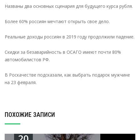
Названы два основных сценария для будущего курса рубля.
Более 60% россиян мечтают открыть свое дело.
Реальные доходы россиян в 2019 году продолжили падение.
Скидки за безаварийность в ОСАГО имеют почти 80%
автомобилистов РФ.
В Роскачестве подсказали, как выбрать подарок мужчине
на 23 февраля.
ПОХОЖИЕ ЗАПИСИ
20