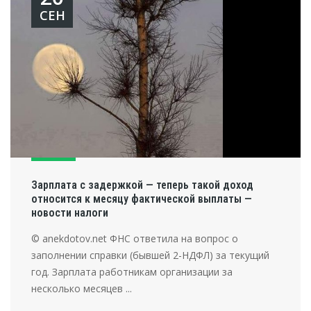
СЕН
Зарплата с задержкой — теперь такой доход
относится к месяцу фактической выплаты —
новости налоги
© anekdotov.net ФНС ответила на вопрос о
заполнении справки (бывшей 2-НДФЛ) за текущий
год. Зарплата работникам организации за
несколько месяцев ...