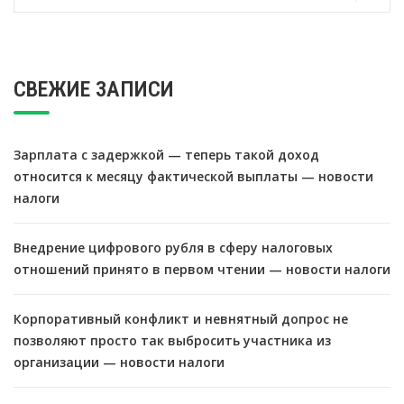
СВЕЖИЕ ЗАПИСИ
Зарплата с задержкой — теперь такой доход
относится к месяцу фактической выплаты — новости
налоги
Внедрение цифрового рубля в сферу налоговых
отношений принято в первом чтении — новости налоги
Корпоративный конфликт и невнятный допрос не
позволяют просто так выбросить участника из
организации — новости налоги