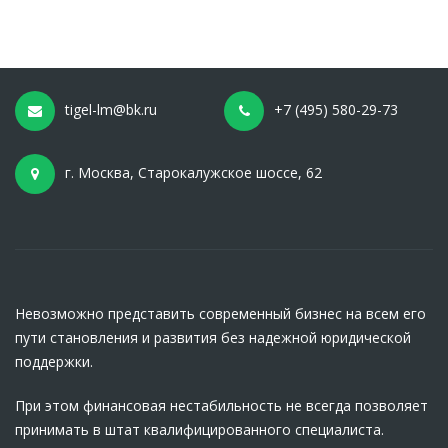
tigel-lm@bk.ru
+7 (495) 580-29-73
г. Москва, Старокалужское шоссе, 62
Невозможно представить современный бизнес на всем его
пути становления и развития без надежной юридической
поддержки.
При этом финансовая нестабильность не всегда позволяет
принимать в штат квалифицированного специалиста.