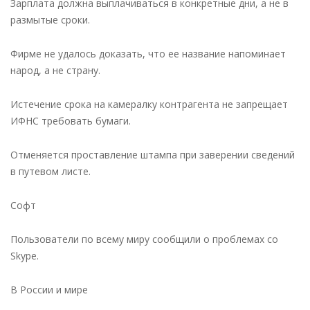
Зарплата должна выплачиваться в конкретные дни, а не в
размытые сроки.
Фирме не удалось доказать, что ее название напоминает
народ, а не страну.
Истечение срока на камералку контрагента не запрещает
ИФНС требовать бумаги.
Отменяется проставление штампа при заверении сведений
в путевом листе.
Софт
Пользователи по всему миру сообщили о проблемах со
Skype.
В России и мире