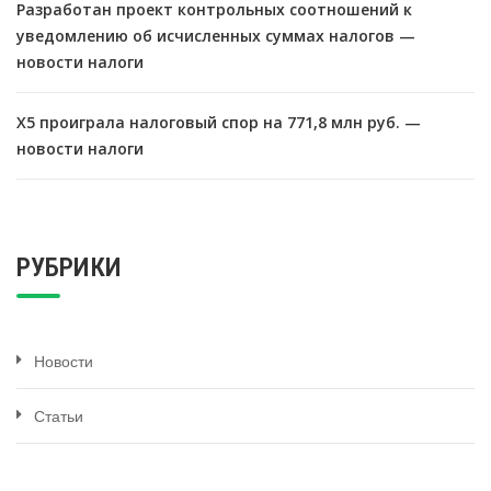
Разработан проект контрольных соотношений к
уведомлению об исчисленных суммах налогов —
новости налоги
X5 проиграла налоговый спор на 771,8 млн руб. —
новости налоги
РУБРИКИ
Новости
Статьи