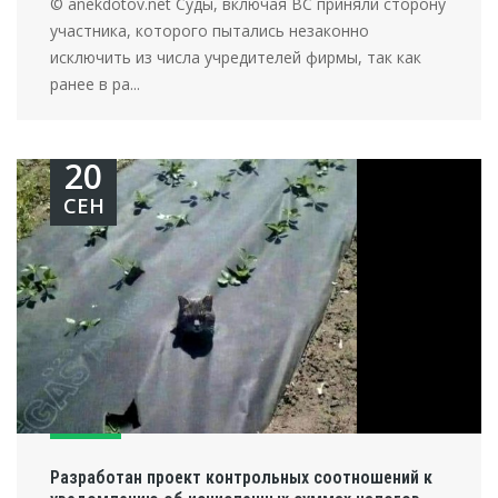
© anekdotov.net Суды, включая ВС приняли сторону
участника, которого пытались незаконно
исключить из числа учредителей фирмы, так как
ранее в ра...
20
СЕН
Разработан проект контрольных соотношений к