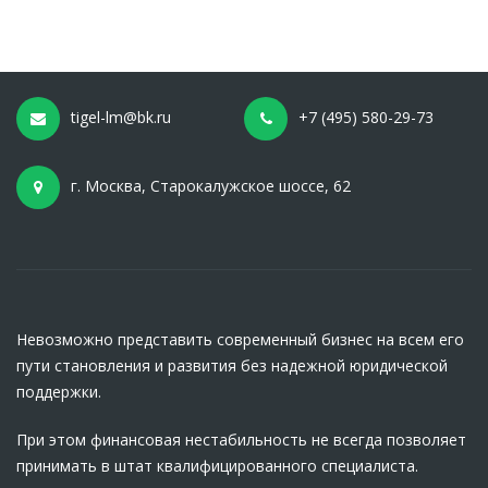
tigel-lm@bk.ru
+7 (495) 580-29-73
г. Москва, Старокалужское шоссе, 62
Невозможно представить современный бизнес на всем его
пути становления и развития без надежной юридической
поддержки.
При этом финансовая нестабильность не всегда позволяет
принимать в штат квалифицированного специалиста.