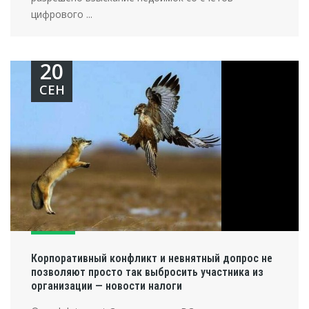
цифрового ...
20
СЕН
Корпоративный конфликт и невнятный допрос не
позволяют просто так выбросить участника из
организации — новости налоги