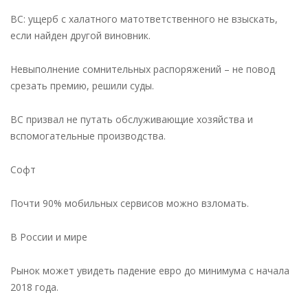
ВС: ущерб с халатного матответственного не взыскать,
если найден другой виновник.
Невыполнение сомнительных распоряжений – не повод
срезать премию, решили суды.
ВС призвал не путать обслуживающие хозяйства и
вспомогательные производства.
Софт
Почти 90% мобильных сервисов можно взломать.
В России и мире
Рынок может увидеть падение евро до минимума с начала
2018 года.