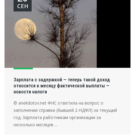
СЕН
Зарплата с задержкой — теперь такой доход
относится к месяцу фактической выплаты —
новости налоги
© anekdotov.net ФНС ответила на вопрос о
заполнении справки (бывшей 2-НДФЛ) за текущий
год. Зарплата работникам организации за
несколько месяцев ...