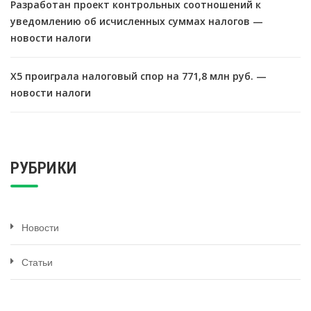
Разработан проект контрольных соотношений к
уведомлению об исчисленных суммах налогов —
новости налоги
X5 проиграла налоговый спор на 771,8 млн руб. —
новости налоги
РУБРИКИ
Новости
Статьи