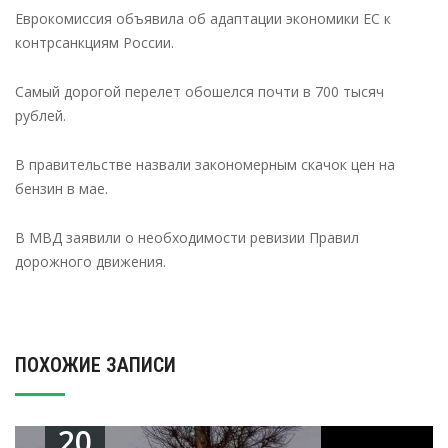
Еврокомиссия объявила об адаптации экономики ЕС к
контрсанкциям России.
Самый дорогой перелет обошелся почти в 700 тысяч
рублей.
В правительстве назвали закономерным скачок цен на
бензин в мае.
В МВД заявили о необходимости ревизии Правил
дорожного движения.
ПОХОЖИЕ ЗАПИСИ
20