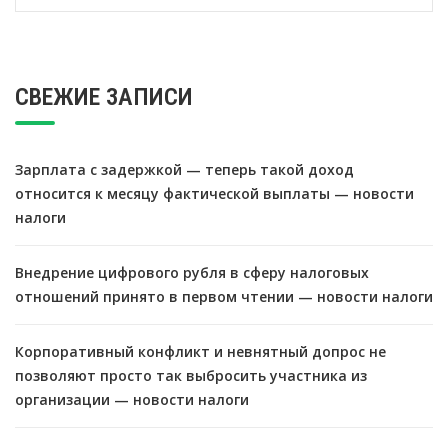
СВЕЖИЕ ЗАПИСИ
Зарплата с задержкой — теперь такой доход
относится к месяцу фактической выплаты — новости
налоги
Внедрение цифрового рубля в сферу налоговых
отношений принято в первом чтении — новости налоги
Корпоративный конфликт и невнятный допрос не
позволяют просто так выбросить участника из
организации — новости налоги