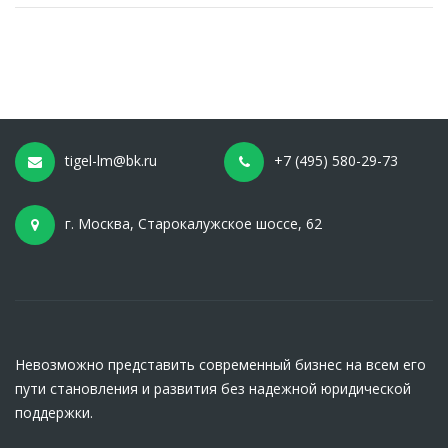
tigel-lm@bk.ru
+7 (495) 580-29-73
г. Москва, Старокалужское шоссе, 62
Невозможно представить современный бизнес на всем его
пути становления и развития без надежной юридической
поддержки.