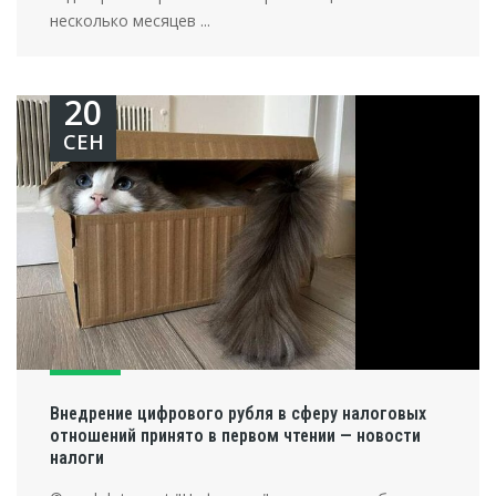
несколько месяцев ...
20
СЕН
Внедрение цифрового рубля в сферу налоговых
отношений принято в первом чтении — новости
налоги