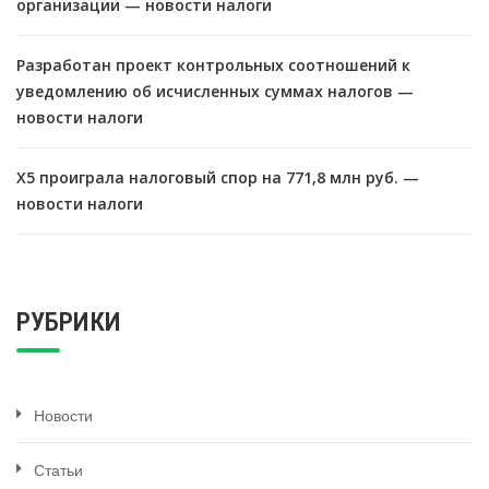
организации — новости налоги
Разработан проект контрольных соотношений к
уведомлению об исчисленных суммах налогов —
новости налоги
X5 проиграла налоговый спор на 771,8 млн руб. —
новости налоги
РУБРИКИ
Новости
Статьи