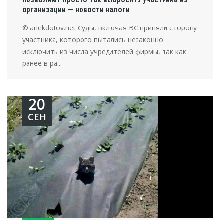
организации — новости налоги
© anekdotov.net Суды, включая ВС приняли сторону
участника, которого пытались незаконно
исключить из числа учредителей фирмы, так как
ранее в ра...
20
СЕН