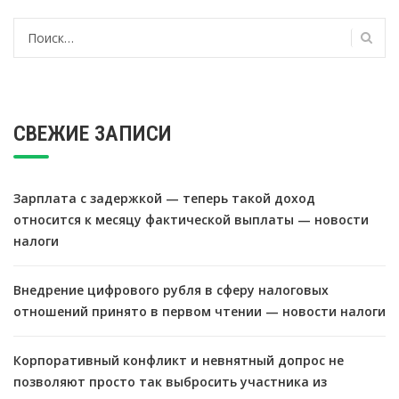
Найти:
СВЕЖИЕ ЗАПИСИ
Зарплата с задержкой — теперь такой доход
относится к месяцу фактической выплаты — новости
налоги
Внедрение цифрового рубля в сферу налоговых
отношений принято в первом чтении — новости налоги
Корпоративный конфликт и невнятный допрос не
позволяют просто так выбросить участника из