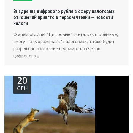
Внедрение цифрового рубля в сферу налоговых
отношений принято в первом чтении — новости
налоги
© anekdotov.net "Цифровые" счета, как и обычные,
смогут "замораживать" налоговики, также будет
разрешено взыскание недоимок со счетов
цифрового ...
20
СЕН