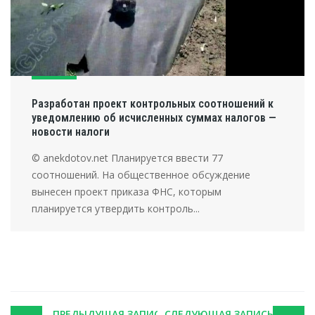
Разработан проект контрольных соотношений к
уведомлению об исчисленных суммах налогов —
новости налоги
© anekdotov.net Планируется ввести 77
соотношений. На общественное обсуждение
вынесен проект приказа ФНС, которым
планируется утвердить контроль...
Post
ПРЕДЫДУЩАЯ ЗАПИСЬ
СЛЕДУЮЩАЯ ЗАПИСЬ