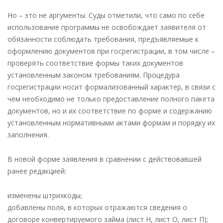
Но – это не аргументы. Суды отметили, что само по себе
использование программы не освобождает заявителя от
обязанности соблюдать требования, предъявляемые к
оформлению документов при госрегистрации, в том числе –
проверять соответствие формы таких документов
установленным законом требованиям. Процедура
госрегистрации носит формализованный характер, в связи с
чем необходимо не только предоставление полного пакета
документов, но и их соответствие по форме и содержанию
установленным нормативными актами формам и порядку их
заполнения.
В новой форме заявления в сравнении с действовавшей
ранее редакцией:
изменены штрихкоды;
добавлены поля, в которых отражаются сведения о
договоре конвертируемого займа (лист Н, лист О, лист П);