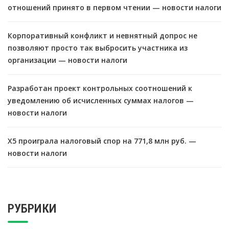
отношений принято в первом чтении — новости налоги
Корпоративный конфликт и невнятный допрос не
позволяют просто так выбросить участника из
организации — новости налоги
Разработан проект контрольных соотношений к
уведомлению об исчисленных суммах налогов —
новости налоги
X5 проиграла налоговый спор на 771,8 млн руб. —
новости налоги
РУБРИКИ