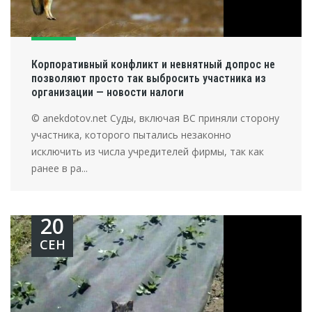
Корпоративный конфликт и невнятный допрос не
позволяют просто так выбросить участника из
организации — новости налоги
© anekdotov.net Суды, включая ВС приняли сторону
участника, которого пытались незаконно
исключить из числа учредителей фирмы, так как
ранее в ра...
20
СЕН