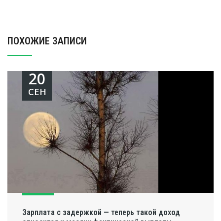
ПОХОЖИЕ ЗАПИСИ
20
СЕН
Зарплата с задержкой — теперь такой доход