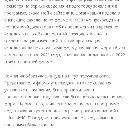
несмотря на верные сведения и подготовку заявления в
программе, скачанной с сайта ФНС.Организация подала в
инспекцию заявление по форме N Р13014 о прекращении
полномочий директора и об их возложении на временно
исполняющего обязанности. Инспекция отказала в
госрегистрации изменений, так как организация
использовала не актуальную форму заявления. Форма была
изменена в конце 2021 года, а заявление подавалось в 2022
году по прежней форме.
Компания обратилась в суд, но и тут получила отказ.
Представители фирмы утверждали, что все сведения,
указанные в заявлении, были правильными и
соответствовали тому, как если бы использовалась новая
форма. Кроме того, заявление заполнялось в программе
подготовки документов для госрегистрации, скачанной с
сайта ФНС. Правда, история умалчивает, когда именно
программа была скачана.