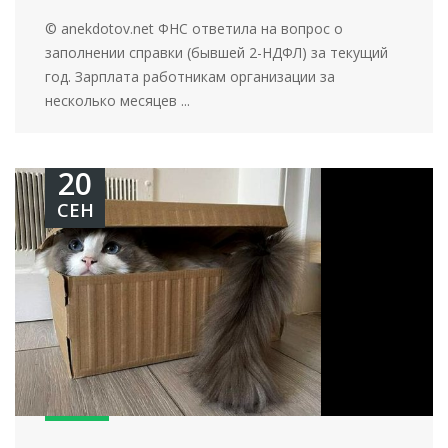
© anekdotov.net ФНС ответила на вопрос о
заполнении справки (бывшей 2-НДФЛ) за текущий
год. Зарплата работникам организации за
несколько месяцев ...
20
СЕН