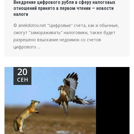
Внедрение цифрового рубля в сферу налоговых
отношений принято в первом чтении — новости
налоги
© anekdotov.net "Цифровые" счета, как и обычные,
смогут "замораживать" налоговики, также будет
разрешено взыскание недоимок со счетов
цифрового ...
20
СЕН