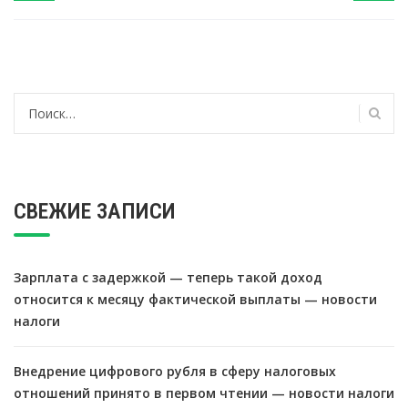
Найти:
СВЕЖИЕ ЗАПИСИ
Зарплата с задержкой — теперь такой доход
относится к месяцу фактической выплаты — новости
налоги
Внедрение цифрового рубля в сферу налоговых
отношений принято в первом чтении — новости налоги