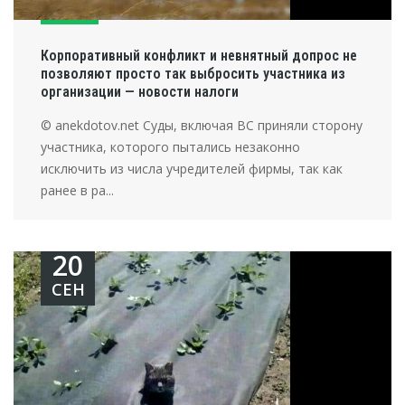
Корпоративный конфликт и невнятный допрос не
позволяют просто так выбросить участника из
организации — новости налоги
© anekdotov.net Суды, включая ВС приняли сторону
участника, которого пытались незаконно
исключить из числа учредителей фирмы, так как
ранее в ра...
20
СЕН