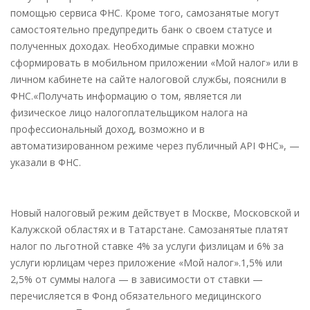
помощью сервиса ФНС. Кроме того, самозанятые могут
самостоятельно предупредить банк о своем статусе и
полученных доходах. Необходимые справки можно
сформировать в мобильном приложении «Мой налог» или в
личном кабинете на сайте налоговой службы, пояснили в
ФНС.«Получать информацию о том, является ли
физическое лицо налогоплательщиком налога на
профессиональный доход, возможно и в
автоматизированном режиме через публичный API ФНС», —
указали в ФНС.
Новый налоговый режим действует в Москве, Московской и
Калужской областях и в Татарстане. Самозанятые платят
налог по льготной ставке 4% за услуги физлицам и 6% за
услуги юрлицам через приложение «Мой налог».1,5% или
2,5% от суммы налога — в зависимости от ставки —
перечисляется в Фонд обязательного медицинского