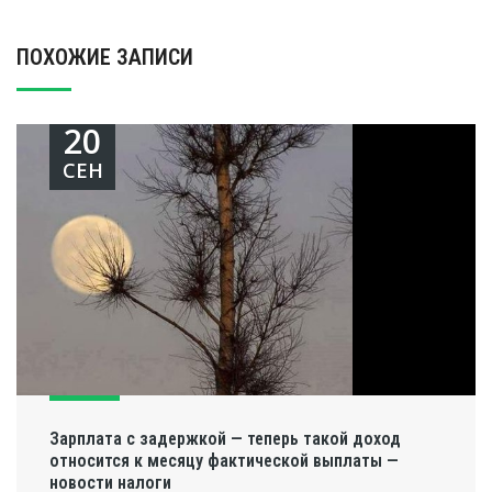
ПОХОЖИЕ ЗАПИСИ
20
СЕН
Зарплата с задержкой — теперь такой доход
относится к месяцу фактической выплаты —
новости налоги