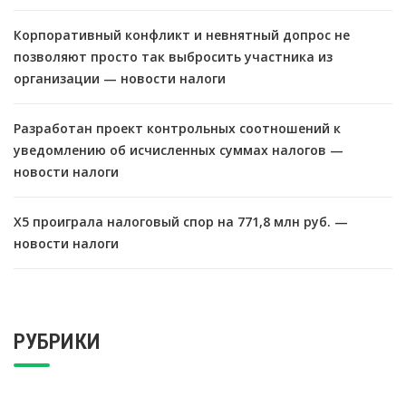
Корпоративный конфликт и невнятный допрос не
позволяют просто так выбросить участника из
организации — новости налоги
Разработан проект контрольных соотношений к
уведомлению об исчисленных суммах налогов —
новости налоги
X5 проиграла налоговый спор на 771,8 млн руб. —
новости налоги
РУБРИКИ