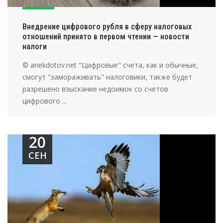
Внедрение цифрового рубля в сферу налоговых
отношений принято в первом чтении — новости
налоги
© anekdotov.net "Цифровые" счета, как и обычные,
смогут "замораживать" налоговики, также будет
разрешено взыскание недоимок со счетов
цифрового ...
20
СЕН