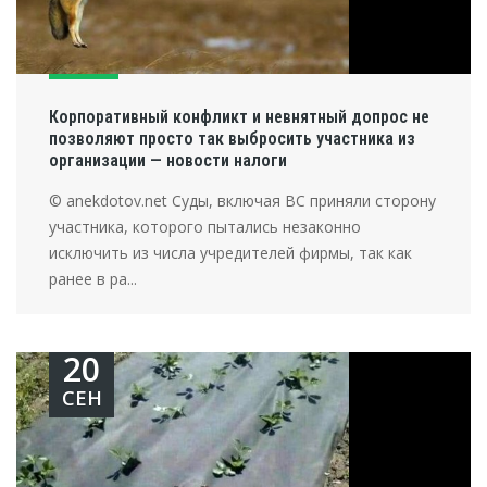
Корпоративный конфликт и невнятный допрос не
позволяют просто так выбросить участника из
организации — новости налоги
© anekdotov.net Суды, включая ВС приняли сторону
участника, которого пытались незаконно
исключить из числа учредителей фирмы, так как
ранее в ра...
20
СЕН