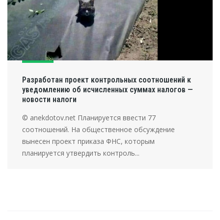
Разработан проект контрольных соотношений к
уведомлению об исчисленных суммах налогов —
новости налоги
© anekdotov.net Планируется ввести 77
соотношений. На общественное обсуждение
вынесен проект приказа ФНС, которым
планируется утвердить контроль...
Post