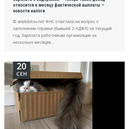
относится к месяцу фактической выплаты —
новости налоги
© anekdotov.net ФНС ответила на вопрос о
заполнении справки (бывшей 2-НДФЛ) за текущий
год. Зарплата работникам организации за
несколько месяцев ...
20
СЕН