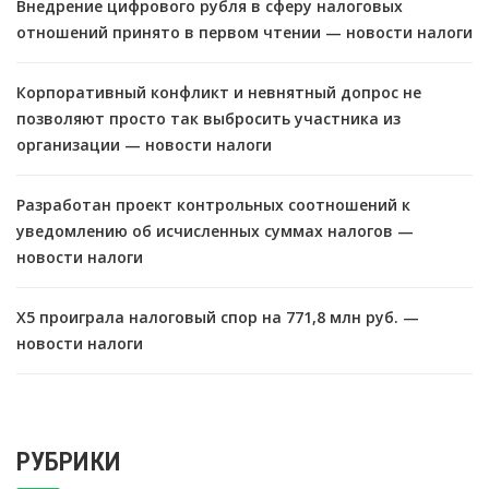
Внедрение цифрового рубля в сферу налоговых
отношений принято в первом чтении — новости налоги
Корпоративный конфликт и невнятный допрос не
позволяют просто так выбросить участника из
организации — новости налоги
Разработан проект контрольных соотношений к
уведомлению об исчисленных суммах налогов —
новости налоги
X5 проиграла налоговый спор на 771,8 млн руб. —
новости налоги
РУБРИКИ