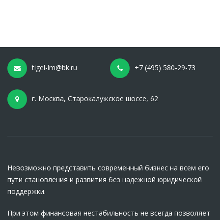
tigel-lm@bk.ru
+7 (495) 580-29-73
г. Москва, Старокалужское шоссе, 62
Невозможно представить современный бизнес на всем его
пути становления и развития без надежной юридической
поддержки.
При этом финансовая нестабильность не всегда позволяет