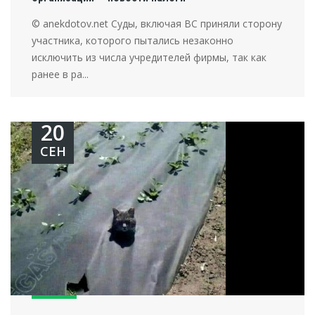
© anekdotov.net Суды, включая ВС приняли сторону
участника, которого пытались незаконно
исключить из числа учредителей фирмы, так как
ранее в ра...
20
СЕН