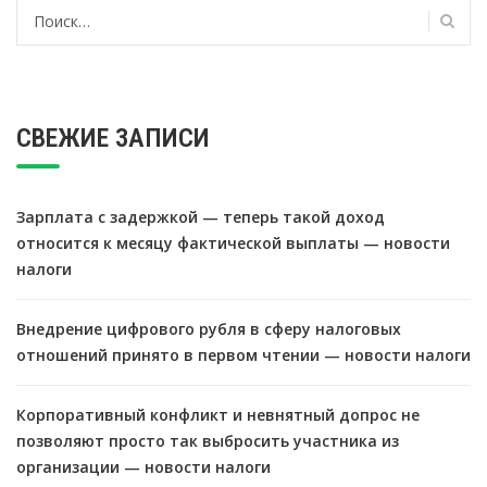
Найти:
СВЕЖИЕ ЗАПИСИ
Зарплата с задержкой — теперь такой доход
относится к месяцу фактической выплаты — новости
налоги
Внедрение цифрового рубля в сферу налоговых
отношений принято в первом чтении — новости налоги
Корпоративный конфликт и невнятный допрос не
позволяют просто так выбросить участника из
организации — новости налоги