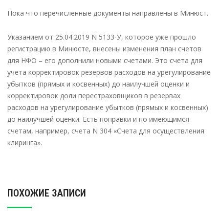
Пока что перечисленные документы направлены в Минюст.
Указанием от 25.04.2019 N 5133-У, которое уже прошло
регистрацию в Минюсте, внесены изменения план счетов
для НФО – его дополнили новыми счетами. Это счета для
учета корректировок резервов расходов на урегулирование
убытков (прямых и косвенных) до наилучшей оценки и
корректировок доли перестраховщиков в резервах
расходов на урегулирование убытков (прямых и косвенных)
до наилучшей оценки. Есть поправки и по имеющимся
счетам, например, счета N 304 «Счета для осуществления
клиринга».
ПОХОЖИЕ ЗАПИСИ