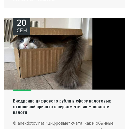
20
СЕН
Внедрение цифрового рубля в сферу налоговых
отношений принято в первом чтении — новости
налоги
© anekdotov.net "Цифровые" счета, как и обычные,