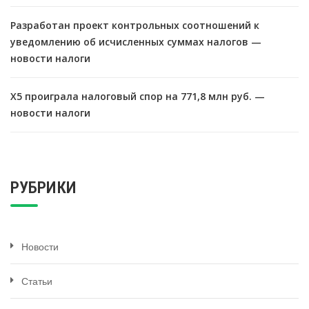
Разработан проект контрольных соотношений к
уведомлению об исчисленных суммах налогов —
новости налоги
X5 проиграла налоговый спор на 771,8 млн руб. —
новости налоги
РУБРИКИ
Новости
Статьи